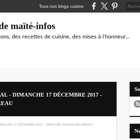
Tous nos blogs cuisine
de maïté-infos
ons, des recettes de cuisine, des mises à l'honneur...
S
AL - DIMANCHE 17 DÉCEMBRE 2017 -
REAU