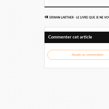
ERWAN LARTHER - LE LIVRE QUE JE NE VO
Commenter cet article
Ajouter un commentaire