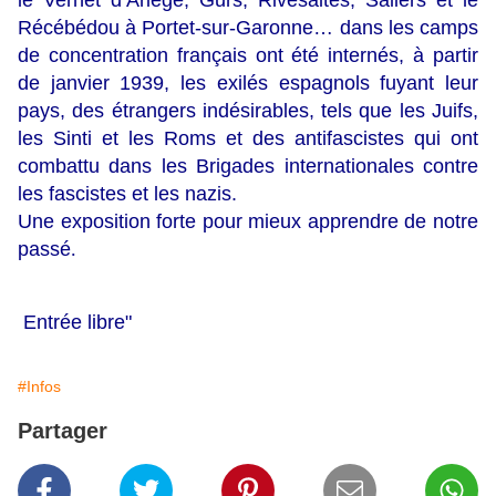
le Vernet d’Ariège, Gurs, Rivesaltes, Saliers et le
Récébédou à Portet-sur-Garonne… dans les camps
de concentration français ont été internés, à partir
de janvier 1939, les exilés espagnols fuyant leur
pays, des étrangers indésirables, tels que les Juifs,
les Sinti et les Roms et des antifascistes qui ont
combattu dans les Brigades internationales contre
les fascistes et les nazis.
Une exposition forte pour mieux apprendre de notre
passé
.
Entrée libre"
#Infos
Partager