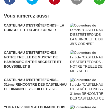
Vous aimerez aussi
CASTELNAU D'ESTRÉTEFONDS - LA
GUINGUETTE DU JB'S CORNER
CASTELNAU D'ESTRÉTEFONDS -
NOTRE TREILLE DE MUSCAT DE
HAMBOURG ENTRE NÉGRETTE ET
BOUYSSELET B
CASTELNAU D'ESTRÉTEFONDS -
31ème RENCONTRE DES CASTELNAU
CE DIMANCHE 26 JUILLET 2026
YOGA EN VIGNES AU DOMAINE BOIS