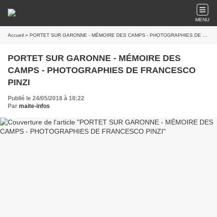
MENU
Accueil
» PORTET SUR GARONNE - MÉMOIRE DES CAMPS - PHOTOGRAPHIES DE FRANCESCO PINZI
PORTET SUR GARONNE - MÉMOIRE DES
CAMPS - PHOTOGRAPHIES DE FRANCESCO
PINZI
Publié le 24/05/2018 à 18:22
Par
maite-infos