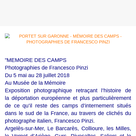
"MEMOIRE DES CAMPS
Photographies de Francesco Pinzi
Du 5 mai au 28 juillet 2018
Au Musée de la Mémoire
Exposition photographique retraçant l’histoire de
la déportation européenne et plus particulièrement
de ce qu’il reste des camps d’internement situés
dans le sud de la France, au travers de clichés du
photographe italien, Francesco Pinzi.
Argelès-sur-Mer, Le Barcarès, Collioure, les Milles,