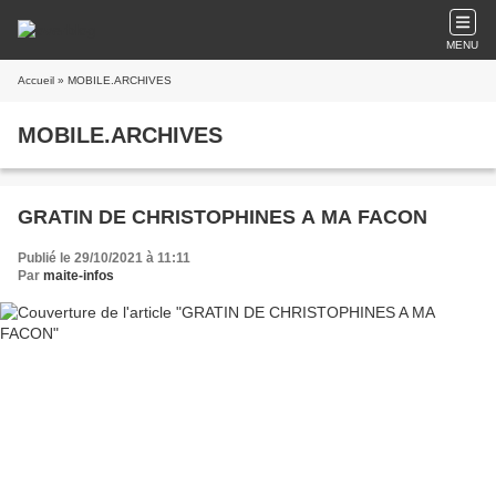
MENU
Accueil
» MOBILE.ARCHIVES
MOBILE.ARCHIVES
GRATIN DE CHRISTOPHINES A MA FACON
Publié le 29/10/2021 à 11:11
Par
maite-infos