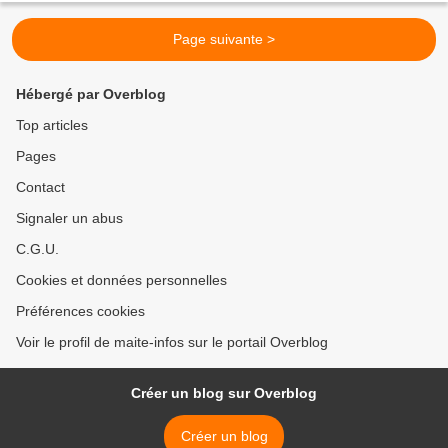
Page suivante >
Hébergé par Overblog
Top articles
Pages
Contact
Signaler un abus
C.G.U.
Cookies et données personnelles
Préférences cookies
Voir le profil de maite-infos sur le portail Overblog
Créer un blog sur Overblog
Créer un blog