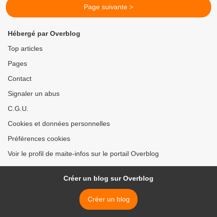
Page suivante >
Hébergé par Overblog
Top articles
Pages
Contact
Signaler un abus
C.G.U.
Cookies et données personnelles
Préférences cookies
Voir le profil de maite-infos sur le portail Overblog
Créer un blog sur Overblog
Créer un blog