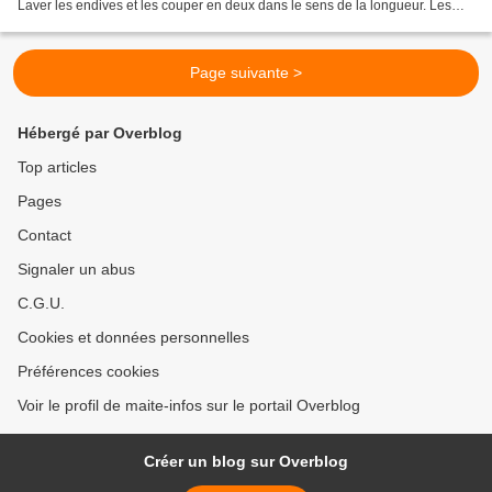
Laver les endives et les couper en deux dans le sens de la longueur. Les
disposer dans un plat....
Page suivante >
Hébergé par Overblog
Top articles
Pages
Contact
Signaler un abus
C.G.U.
Cookies et données personnelles
Préférences cookies
Voir le profil de maite-infos sur le portail Overblog
Créer un blog sur Overblog