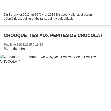
Du 31 janvier 2015 au 26 février 2015 Elisabeth valle, abstraction
géométrique, peinture abstraite, peintre autodidacte,
CHOUQUETTES AUX PEPITES DE CHOCOLAT
Publié le 31/01/2015 à 19:20
Par
maite-infos