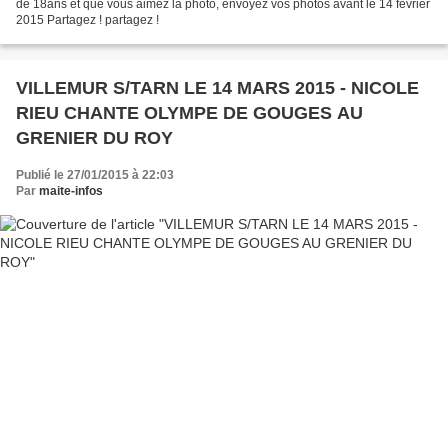
de 18ans et que vous aimez la photo, envoyez vos photos avant le 14 février
2015 Partagez ! partagez !
VILLEMUR S/TARN LE 14 MARS 2015 - NICOLE
RIEU CHANTE OLYMPE DE GOUGES AU
GRENIER DU ROY
Publié le 27/01/2015 à 22:03
Par
maite-infos