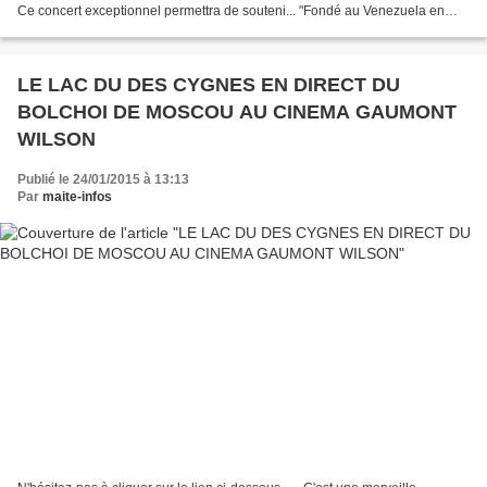
Ce concert exceptionnel permettra de souteni... "Fondé au Venezuela en
1975, El Sistema oeuvre à l’insertion...
LE LAC DU DES CYGNES EN DIRECT DU
BOLCHOI DE MOSCOU AU CINEMA GAUMONT
WILSON
Publié le 24/01/2015 à 13:13
Par
maite-infos