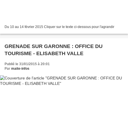
Du 10 au 14 février 2015 Cliquer sur le texte ci-dessous pour l'agrandir
GRENADE SUR GARONNE : OFFICE DU
TOURISME - ELISABETH VALLE
Publié le 31/01/2015 à 20:01
Par
maite-infos