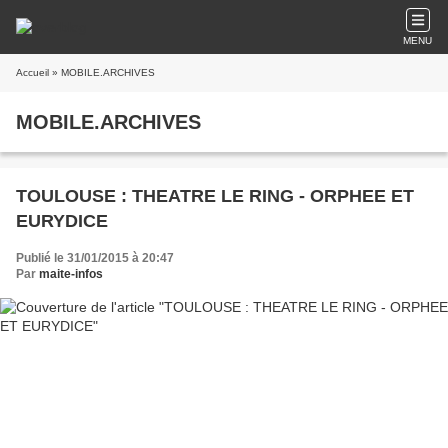
MENU
Accueil
» MOBILE.ARCHIVES
MOBILE.ARCHIVES
TOULOUSE : THEATRE LE RING - ORPHEE ET
EURYDICE
Publié le 31/01/2015 à 20:47
Par
maite-infos