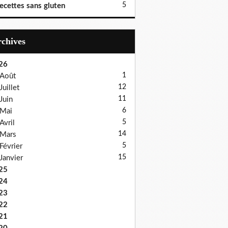
5
ecettes sans gluten
Archives
26
1
Août
12
Juillet
11
Juin
6
Mai
5
Avril
14
Mars
5
Février
15
Janvier
25
24
23
22
21