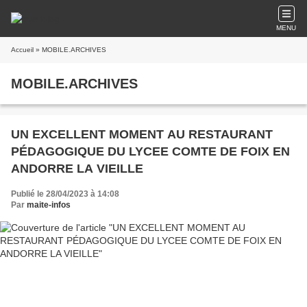
MENU
Accueil
» MOBILE.ARCHIVES
MOBILE.ARCHIVES
UN EXCELLENT MOMENT AU RESTAURANT
PÉDAGOGIQUE DU LYCEE COMTE DE FOIX EN
ANDORRE LA VIEILLE
Publié le 28/04/2023 à 14:08
Par
maite-infos