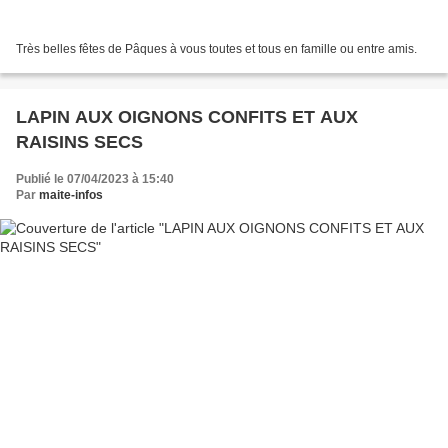
Très belles fêtes de Pâques à vous toutes et tous en famille ou entre amis.
LAPIN AUX OIGNONS CONFITS ET AUX
RAISINS SECS
Publié le 07/04/2023 à 15:40
Par
maite-infos