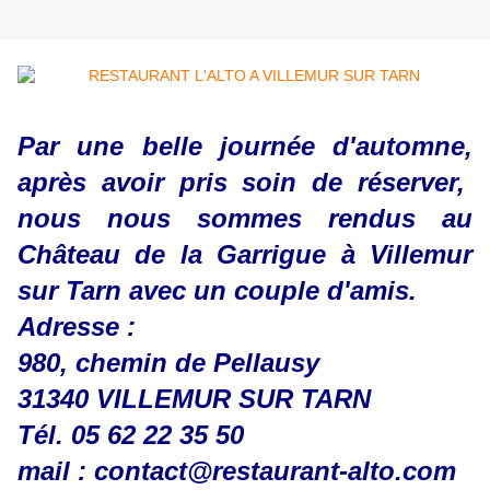
Par une belle journée d'automne,
après avoir pris soin de réserver,
nous nous sommes rendus au
Château de la Garrigue à Villemur
sur Tarn avec un couple d'amis.
Adresse :
980, chemin de Pellausy
31340 VILLEMUR SUR TARN
Tél. 05 62 22 35 50
mail : contact@restaurant-alto.com