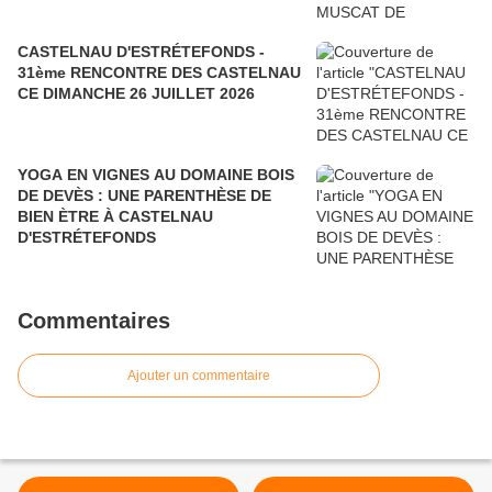
CASTELNAU D'ESTRÉTEFONDS -
31ème RENCONTRE DES CASTELNAU
CE DIMANCHE 26 JUILLET 2026
YOGA EN VIGNES AU DOMAINE BOIS
DE DEVÈS : UNE PARENTHÈSE DE
BIEN ÈTRE À CASTELNAU
D'ESTRÉTEFONDS
Commentaires
Ajouter un commentaire