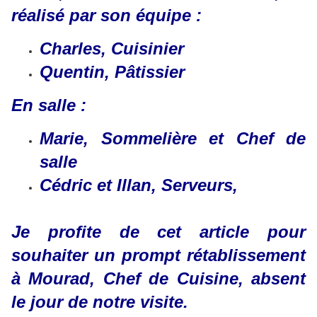
réalisé par son équipe :
Charles, Cuisinier
Quentin, Pâtissier
En salle :
Marie, Sommelière et Chef de
salle
Cédric et Illan, Serveurs,
Je profite de cet article pour
souhaiter un prompt rétablissement
à Mourad, Chef de Cuisine, absent
le jour de notre visite.