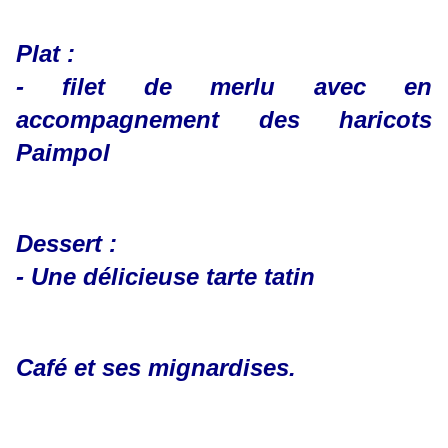
Plat :
- filet de merlu avec en
accompagnement des haricots
Paimpol
Dessert :
- Une délicieuse tarte tatin
Café et ses mignardises.