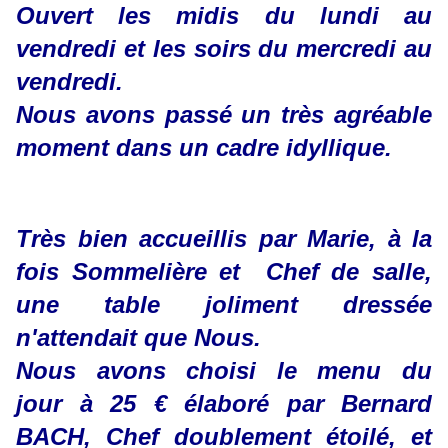
Ouvert les midis du lundi au
vendredi et les soirs du mercredi au
vendredi.
Nous avons passé un très agréable
moment dans un cadre idyllique.
Très bien accueillis par Marie, à la
fois Sommelière et Chef de salle,
une table joliment dressée
n'attendait que Nous.
Nous avons choisi le menu du
jour à 25 € élaboré par Bernard
BACH, Chef doublement étoilé, et