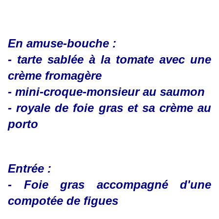
En amuse-bouche :
- tarte sablée à la tomate avec une
crème fromagère
- mini-croque-monsieur au saumon
- royale de foie gras et sa crème au
porto
Entrée :
- Foie gras accompagné d'une
compotée de figues