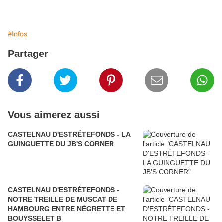
#Infos
Partager
Vous aimerez aussi
CASTELNAU D'ESTRÉTEFONDS - LA
GUINGUETTE DU JB'S CORNER
CASTELNAU D'ESTRÉTEFONDS -
NOTRE TREILLE DE MUSCAT DE
HAMBOURG ENTRE NÉGRETTE ET
BOUYSSELET B