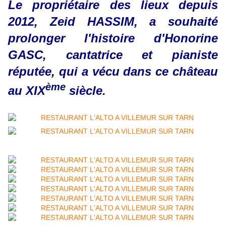
Le propriétaire des lieux depuis
2012, Zeid HASSIM, a souhaité
prolonger l'histoire d'Honorine
GASC, cantatrice et pianiste
réputée, qui a vécu dans ce château
ème
au XIX
siècle.