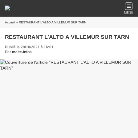
MENU
Accueil
» RESTAURANT L'ALTO A VILLEMUR SUR TARN
RESTAURANT L'ALTO A VILLEMUR SUR TARN
Publié le 20/10/2021 à 16:01
Par
maite-infos