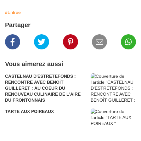
#Entrée
Partager
Vous aimerez aussi
CASTELNAU D'ESTRÉTEFONDS :
RENCONTRE AVEC BENOÎT
GUILLERET : AU COEUR DU
RENOUVEAU CULINAIRE DE L'AIRE
DU FRONTONNAIS
TARTE AUX POIREAUX