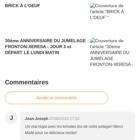
BRICK À L'OEUF
30ème ANNIVERSAIRE DU JUMELAGE
FRONTON-XERESA - JOUR 3 et
DÉPART LE LUNDI MATIN
Commentaires
Ajouter un commentaire
J
Jean-Joseph
07/08/2020 17:30
Un vrai régal avec les tomates bio de notre potager! Merci
Maïté pour ce délicieux nectar!