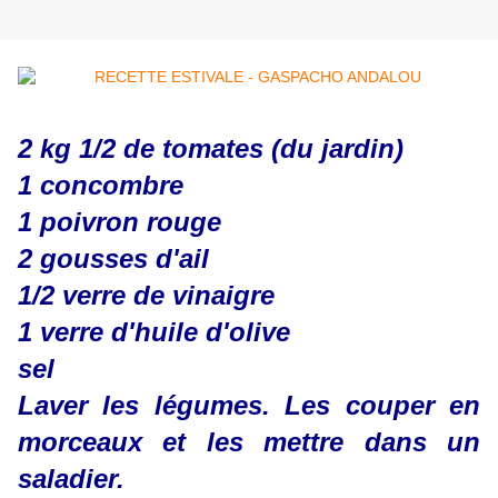
2 kg 1/2 de tomates (du jardin)
1 concombre
1 poivron rouge
2 gousses d'ail
1/2 verre de vinaigre
1 verre d'huile d'olive
sel
Laver les légumes. Les couper en
morceaux et les mettre dans un
saladier.