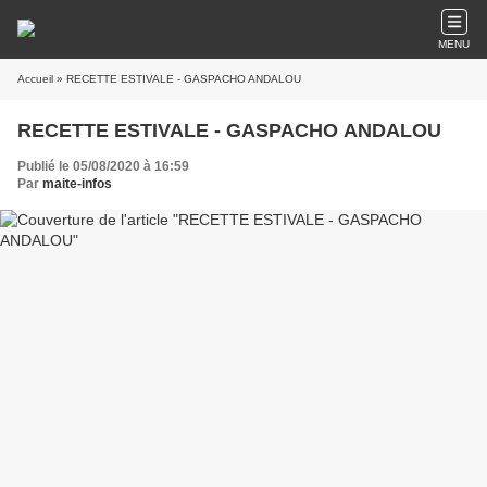
MENU
Accueil
» RECETTE ESTIVALE - GASPACHO ANDALOU
RECETTE ESTIVALE - GASPACHO ANDALOU
Publié le 05/08/2020 à 16:59
Par
maite-infos