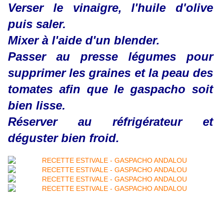
Verser le vinaigre, l'huile d'olive
puis saler.
Mixer à l'aide d'un blender.
Passer au presse légumes pour
supprimer les graines et la peau des
tomates afin que le gaspacho soit
bien lisse.
Réserver au réfrigérateur et
déguster bien froid.