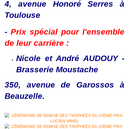
4, avenue Honoré Serres à
Toulouse
-
Prix spécial pour l'ensemble
de leur carrière :
Nicole et André AUDOUY -
Brasserie Moustache
350, avenue de Garossos à
Beauzelle.