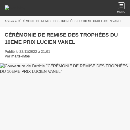
MENU
Accueil
» CÉRÉMONIE DE REMISE DES TROPHÉES DU 10EME PRIX LUCIEN VANEL
CÉRÉMONIE DE REMISE DES TROPHÉES DU
10EME PRIX LUCIEN VANEL
Publié le 22/11/2022 à 21:01
Par
maite-infos