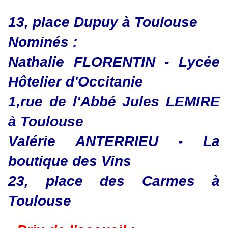
13, place Dupuy à Toulouse
​​​​​​​Nominés :
Nathalie FLORENTIN - Lycée
Hôtelier d'Occitanie
1,rue de l'Abbé Jules LEMIRE
à Toulouse
Valérie ANTERRIEU - La
boutique des Vins
23, place des Carmes à
Toulouse