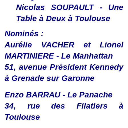
Nicolas SOUPAULT - Une
Table à Deux à Toulouse
Nominés :
Aurélie VACHER et Lionel
MARTINIERE - Le Manhattan
51, avenue Président Kennedy
à Grenade sur Garonne
Enzo BARRAU - Le Panache
​​​​​​​34, rue des Filatiers à
Toulouse