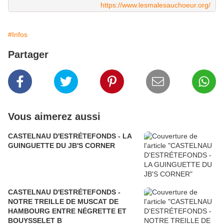
https://www.lesmalesauchoeur.org/
#Infos
Partager
Vous aimerez aussi
CASTELNAU D'ESTRÉTEFONDS - LA
GUINGUETTE DU JB'S CORNER
CASTELNAU D'ESTRÉTEFONDS -
NOTRE TREILLE DE MUSCAT DE
HAMBOURG ENTRE NÉGRETTE ET
BOUYSSELET B