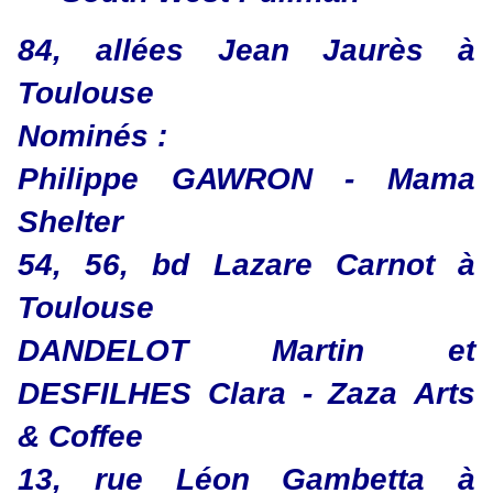
84, allées Jean Jaurès à
Toulouse
Nominés :
Philippe GAWRON - Mama
Shelter
54, 56, bd Lazare Carnot à
Toulouse
DANDELOT Martin et
DESFILHES Clara - Zaza Arts
& Coffee
13, rue Léon Gambetta à