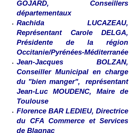
GOJARD, Conseillers
départementaux
Rachida LUCAZEAU,
Représentant Carole DELGA,
Présidente de la région
Occitanie/Pyrénées-Méditerranée
Jean-Jacques BOLZAN,
Conseiller Municipal en charge
du "bien manger", représentant
Jean-Luc MOUDENC, Maire de
Toulouse
Florence BAR LEDIEU, Directrice
du CFA Commerce et Services
de Blagnac