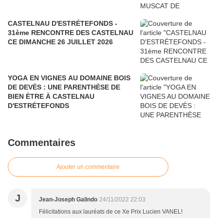
CASTELNAU D'ESTRÉTEFONDS -
31ème RENCONTRE DES CASTELNAU
CE DIMANCHE 26 JUILLET 2026
YOGA EN VIGNES AU DOMAINE BOIS
DE DEVÈS : UNE PARENTHÈSE DE
BIEN ÈTRE À CASTELNAU
D'ESTRÉTEFONDS
Commentaires
Ajouter un commentaire
J
Jean-Joseph Galindo
24/11/2022 22:03
Félicitations aux lauréats de ce Xe Prix Lucien VANEL!