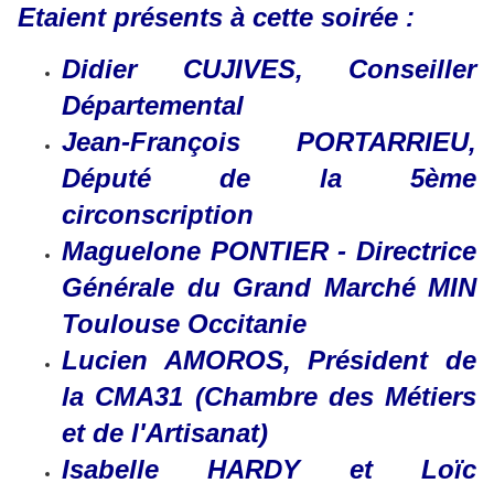
Etaient présents à cette soirée :
Didier CUJIVES, Conseiller
Départemental
Jean-François PORTARRIEU,
Député de la 5ème
circonscription
Maguelone PONTIER - Directrice
Générale du Grand Marché MIN
Toulouse Occitanie
Lucien AMOROS, Président de
la CMA31 (Chambre des Métiers
et de l'Artisanat)
Isabelle HARDY et Loïc