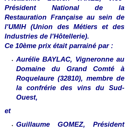
Président National de la
Restauration Française au sein de
l'UMIH (Union des Métiers et des
Industries de l'Hôtellerie).
Ce 10ème prix était parrainé par :
Aurélie BAYLAC, Vigneronne au
Domaine du Grand Comté à
Roquelaure (32810), membre de
la confrérie des vins du Sud-
Ouest,
et
Guillaume GOMEZ, Président