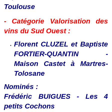
Toulouse
- Catégorie Valorisation des
vins du Sud Ouest :
Florent CLUZEL et Baptiste
FORTIER-QUANTIN -
Maison Castet à Martres-
Tolosane
​​​​​​​Nominés :
Frédéric BUIGUES - Les 4
petits Cochons