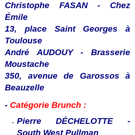
Christophe FASAN - Chez
Émile
13, place Saint Georges à
Toulouse
André AUDOUY - Brasserie
Moustache
350, avenue de Garossos à
Beauzelle
-
Catégorie Brunch :
Pierre DÉCHELOTTE -
South West Pullman