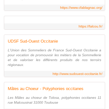
https://www.cfablagnac.org/
https://falcou.fr/
UDSF Sud-Ouest Occitanie
L'Union des Sommeliers de France Sud-Ouest Occitanie a
pour vocation de promouvoir les métiers de la Sommellerie
et de valoriser les différents produits de nos terroirs
régionaux.
http://www.sudouest-occitanie.fr/
Mâles au Choeur - Polyphonies occitanes
Les Mâles au choeur de Tolosa, polyphonies occitanes 11
rue Malcousinat 31000 Toulouse