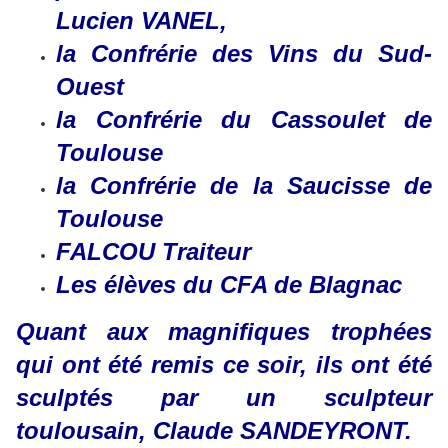
Lucien VANEL,
la Confrérie des Vins du Sud-
Ouest
la Confrérie du Cassoulet de
Toulouse
la Confrérie de la Saucisse de
Toulouse
FALCOU Traiteur
Les élèves du CFA de Blagnac
​​​​​​​Quant aux magnifiques trophées
qui ont été remis ce soir, ils ont été
sculptés par un sculpteur
toulousain, Claude SANDEYRONT.