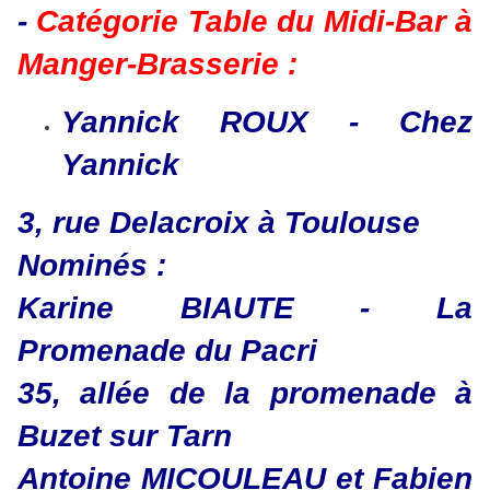
-
Catégorie Table du Midi-Bar à
Manger-Brasserie :
Yannick ROUX - Chez
Yannick
​​​​​​​3, rue Delacroix à Toulouse
​​​​​​​Nominés :
Karine BIAUTE - La
Promenade du Pacri
35, allée de la promenade à
Buzet sur Tarn
Antoine MICOULEAU et Fabien