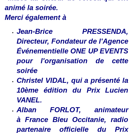
animé la soirée.
Merci également à
Jean-Brice PRESSENDA,
Directeur, Fondateur de l'Agence
Événementielle ONE UP EVENTS
pour l'organisation de cette
soirée
Christel VIDAL, qui a présenté la
10ème édition du Prix Lucien
VANEL.
Alban FORLOT, animateur
à France Bleu Occitanie, radio
partenaire officielle du Prix