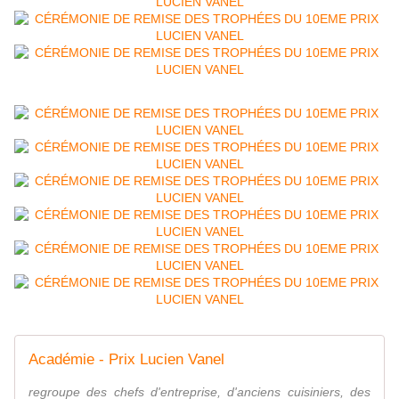
Académie - Prix Lucien Vanel
regroupe des chefs d'entreprise, d'anciens cuisiniers, des