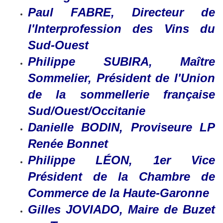
Paul FABRE, Directeur de
l'Interprofession des Vins du
Sud-Ouest
Philippe SUBIRA, Maître
Sommelier, Président de l'Union
de la sommellerie française
Sud/Ouest/Occitanie
Danielle BODIN, Proviseure LP
Renée Bonnet
Philippe LÉON, 1er Vice
Président de la Chambre de
Commerce de la Haute-Garonne
Gilles JOVIADO, Maire de Buzet