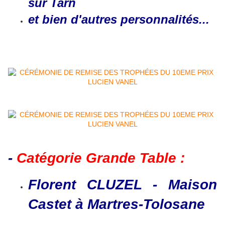
sur Tarn
et bien d'autres personnalités...
-
Catégorie Grande Table :
Florent CLUZEL - Maison
Castet à Martres-Tolosane