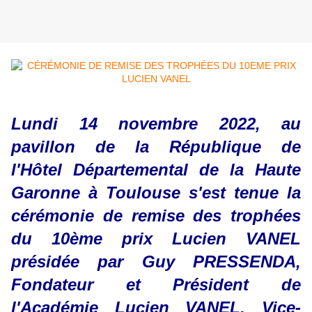
Lundi 14 novembre 2022, au
pavillon de la République de
l'Hôtel Départemental de la Haute
Garonne à Toulouse s'est tenue la
cérémonie de remise des trophées
du 10ème prix Lucien VANEL
présidée par Guy PRESSENDA,
Fondateur et Président de
l'Académie Lucien VANEL, Vice-