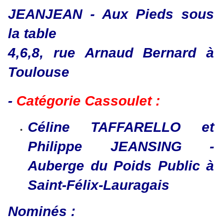
JEANJEAN - Aux Pieds sous
la table
4,6,8, rue Arnaud Bernard à
Toulouse
-
Catégorie Cassoulet :
Céline TAFFARELLO et
Philippe JEANSING -
Auberge du Poids Public à
Saint-Félix-Lauragais
​​​​​​​Nominés :