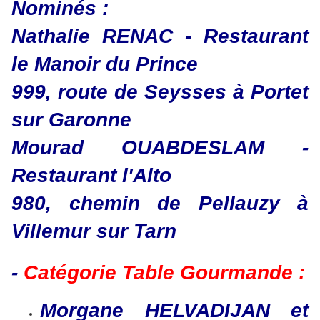
Nominés :
Nathalie RENAC - Restaurant
le Manoir du Prince
999, route de Seysses à Portet
sur Garonne
Mourad OUABDESLAM -
Restaurant l'Alto
980, chemin de Pellauzy à
Villemur sur Tarn
-
Catégorie Table Gourmande :
Morgane HELVADIJAN et