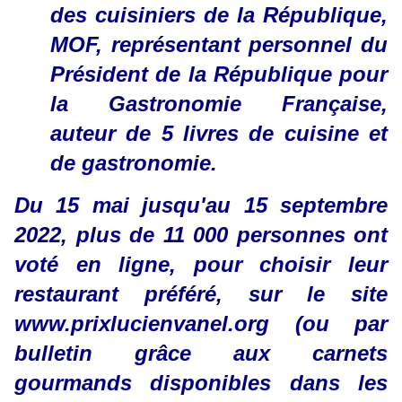
des cuisiniers de la République,
MOF, représentant personnel du
Président de la République pour
la Gastronomie Française,
auteur de 5 livres de cuisine et
de gastronomie.
Du 15 mai jusqu'au 15 septembre
2022, plus de 11 000 personnes ont
voté en ligne, pour choisir leur
restaurant préféré, sur le site
www.prixlucienvanel.org (ou par
bulletin grâce aux carnets
gourmands disponibles dans les