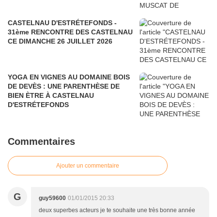
CASTELNAU D'ESTRÉTEFONDS -
31ème RENCONTRE DES CASTELNAU
CE DIMANCHE 26 JUILLET 2026
YOGA EN VIGNES AU DOMAINE BOIS
DE DEVÈS : UNE PARENTHÈSE DE
BIEN ÈTRE À CASTELNAU
D'ESTRÉTEFONDS
Commentaires
Ajouter un commentaire
G
guy59600
01/01/2015 20:33
deux superbes acteurs je te souhaite une très bonne année