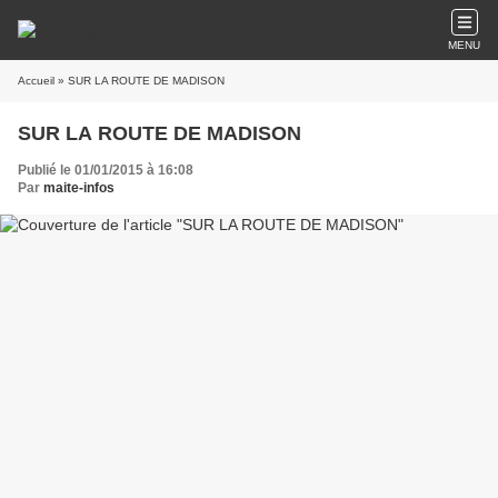
MENU
Accueil
» SUR LA ROUTE DE MADISON
SUR LA ROUTE DE MADISON
Publié le 01/01/2015 à 16:08
Par
maite-infos