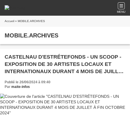
MENU
Accueil
» MOBILE.ARCHIVES
MOBILE.ARCHIVES
CASTELNAU D'ESTRÉTEFONDS - UN SCOOP -
EXPOSITION DE 30 ARTISTES LOCAUX ET
INTERNATIONAUX DURANT 4 MOIS DE JUILLET
À FIN OCTOBRE 2024
Publié le 26/06/2024 à 09:40
Par
maite-infos