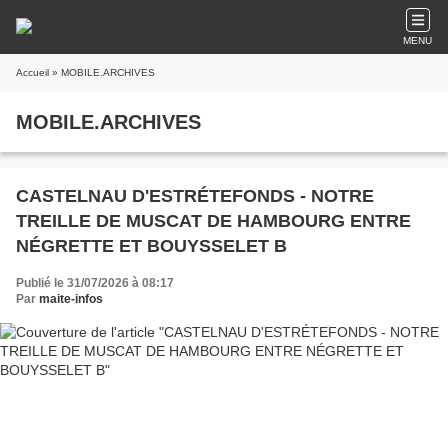
MENU
Accueil
» MOBILE.ARCHIVES
MOBILE.ARCHIVES
CASTELNAU D'ESTRÉTEFONDS - NOTRE
TREILLE DE MUSCAT DE HAMBOURG ENTRE
NÉGRETTE ET BOUYSSELET B
Publié le 31/07/2026 à 08:17
Par
maite-infos