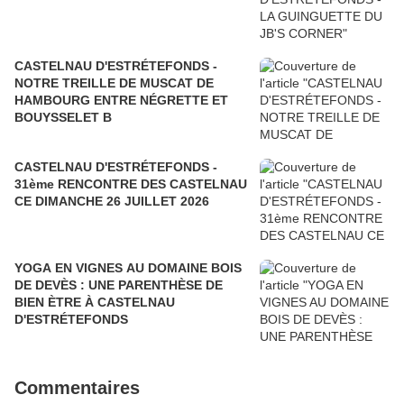
CASTELNAU D'ESTRÉTEFONDS -
NOTRE TREILLE DE MUSCAT DE
HAMBOURG ENTRE NÉGRETTE ET
BOUYSSELET B
CASTELNAU D'ESTRÉTEFONDS -
31ème RENCONTRE DES CASTELNAU
CE DIMANCHE 26 JUILLET 2026
YOGA EN VIGNES AU DOMAINE BOIS
DE DEVÈS : UNE PARENTHÈSE DE
BIEN ÈTRE À CASTELNAU
D'ESTRÉTEFONDS
Commentaires