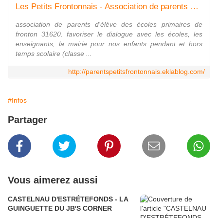
Les Petits Frontonnais - Association de parents d'élèves
association de parents d'élève des écoles primaires de
fronton 31620. favoriser le dialogue avec les écoles, les
enseignants, la mairie pour nos enfants pendant et hors
temps scolaire (classe ...
http://parentspetitsfrontonnais.eklablog.com/
#Infos
Partager
Vous aimerez aussi
CASTELNAU D'ESTRÉTEFONDS - LA
GUINGUETTE DU JB'S CORNER