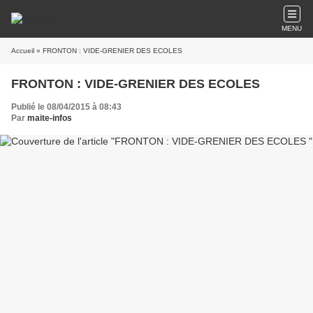
MENU
Accueil
» FRONTON : VIDE-GRENIER DES ECOLES
FRONTON : VIDE-GRENIER DES ECOLES
Publié le 08/04/2015 à 08:43
Par
maite-infos