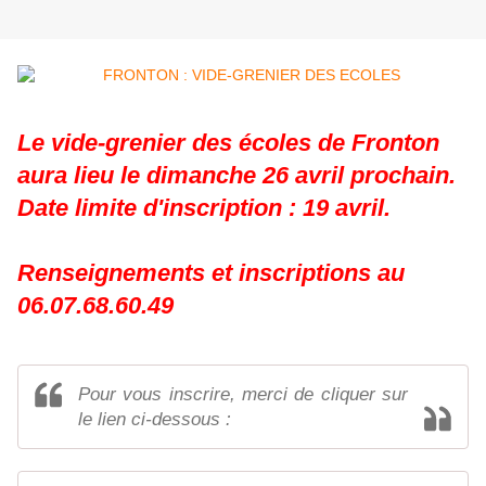
Le vide-grenier des écoles de Fronton
aura lieu le dimanche 26 avril prochain.
Date limite d'inscription : 19 avril.
Renseignements et inscriptions au
06.07.68.60.49
Pour vous inscrire, merci de cliquer sur
le lien ci-dessous :