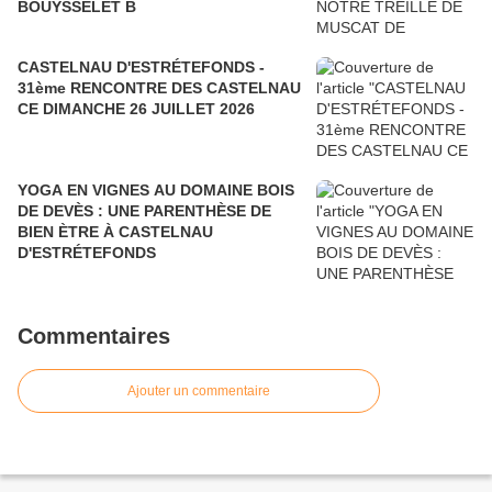
BOUYSSELET B
CASTELNAU D'ESTRÉTEFONDS -
31ème RENCONTRE DES CASTELNAU
CE DIMANCHE 26 JUILLET 2026
YOGA EN VIGNES AU DOMAINE BOIS
DE DEVÈS : UNE PARENTHÈSE DE
BIEN ÈTRE À CASTELNAU
D'ESTRÉTEFONDS
Commentaires
Ajouter un commentaire