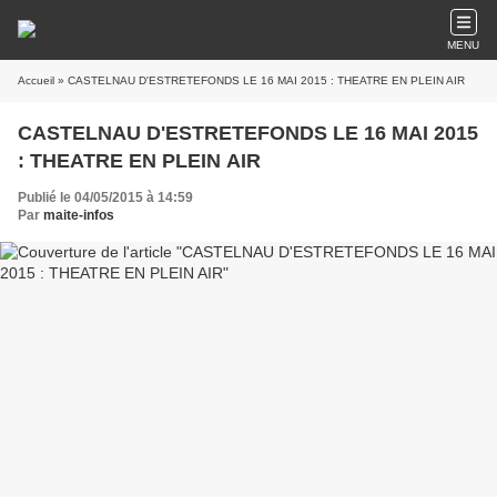
MENU
Accueil
» CASTELNAU D'ESTRETEFONDS LE 16 MAI 2015 : THEATRE EN PLEIN AIR
CASTELNAU D'ESTRETEFONDS LE 16 MAI 2015
: THEATRE EN PLEIN AIR
Publié le 04/05/2015 à 14:59
Par
maite-infos