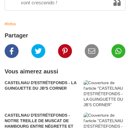
vont crescendo !
#Infos
Partager
Vous aimerez aussi
CASTELNAU D'ESTRÉTEFONDS - LA
GUINGUETTE DU JB'S CORNER
CASTELNAU D'ESTRÉTEFONDS -
NOTRE TREILLE DE MUSCAT DE
HAMBOURG ENTRE NÉGRETTE ET