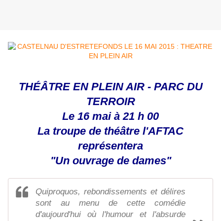
THÉÂTRE EN PLEIN AIR - PARC DU
TERROIR
Le 16 mai à 21 h 00
La troupe de théâtre l'AFTAC
représentera
"Un ouvrage de dames"
Quiproquos, rebondissements et délires
sont au menu de cette comédie
d'aujourd'hui où l'humour et l'absurde