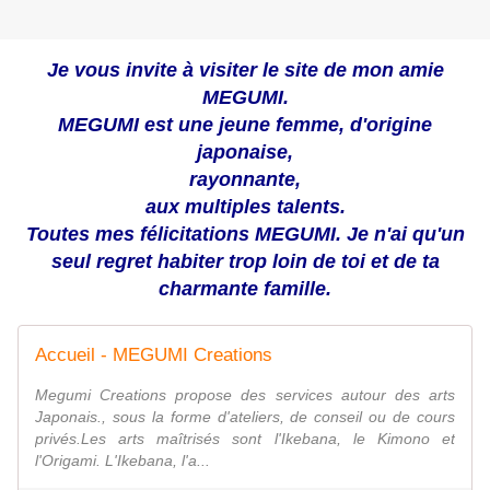
Je vous invite à visiter le site de mon amie
MEGUMI.
MEGUMI est une jeune femme, d'origine
japonaise,
rayonnante,
aux multiples talents.
Toutes mes félicitations MEGUMI. Je n'ai qu'un
seul regret habiter trop loin de toi et de ta
charmante famille.
Accueil - MEGUMI Creations
Megumi Creations propose des services autour des arts
Japonais., sous la forme d'ateliers, de conseil ou de cours
privés.Les arts maîtrisés sont l'Ikebana, le Kimono et
l'Origami. L'Ikebana, l'a...