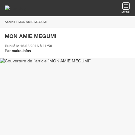
MENU
Accueil
» MON AMIE MEGUMI
MON AMIE MEGUMI
Publié le 16/03/2016 à 11:50
Par
maite-infos