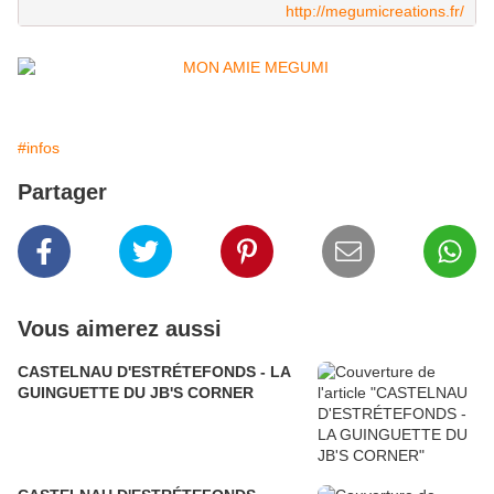
http://megumicreations.fr/
#infos
Partager
Vous aimerez aussi
CASTELNAU D'ESTRÉTEFONDS - LA
GUINGUETTE DU JB'S CORNER