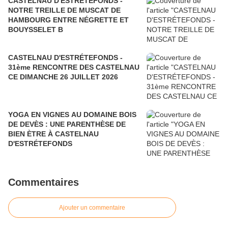
CASTELNAU D'ESTRÉTEFONDS -
NOTRE TREILLE DE MUSCAT DE
HAMBOURG ENTRE NÉGRETTE ET
BOUYSSELET B
CASTELNAU D'ESTRÉTEFONDS -
31ème RENCONTRE DES CASTELNAU
CE DIMANCHE 26 JUILLET 2026
YOGA EN VIGNES AU DOMAINE BOIS
DE DEVÈS : UNE PARENTHÈSE DE
BIEN ÈTRE À CASTELNAU
D'ESTRÉTEFONDS
Commentaires
Ajouter un commentaire