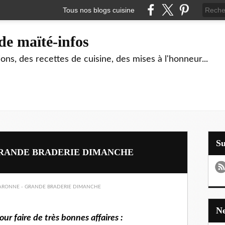
Tous nos blogs cuisine
de maïté-infos
ons, des recettes de cuisine, des mises à l'honneur...
S
GRANDE BRADERIE DIMANCHE
 faire de très bonnes affaires :