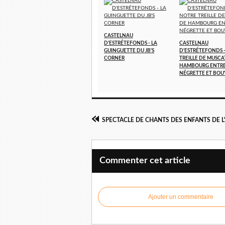
CASTELNAU
D'ESTRÉTEFONDS - LA
CASTELNAU
GUINGUETTE DU JB'S
D'ESTRÉTEFONDS 
CORNER
TREILLE DE MUSCA
HAMBOURG ENTR
NÉGRETTE ET BOU
Commenter cet article
Ajouter un commentaire