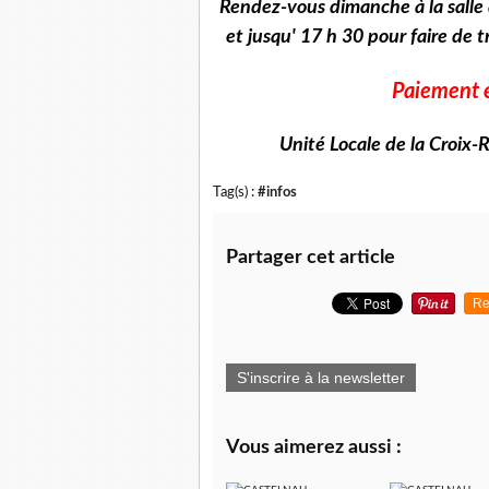
Rendez-vous dimanche à la salle 
et jusqu' 17 h 30 pour faire de t
Paiement 
Unité Locale de la Croix
Tag(s) :
#infos
Partager cet article
Re
S'inscrire à la newsletter
Vous aimerez aussi :