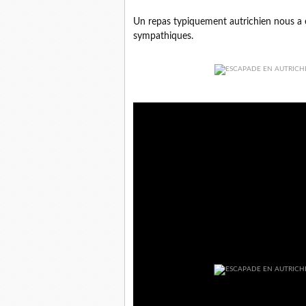
Un repas typiquement autrichien nous a 
sympathiques.