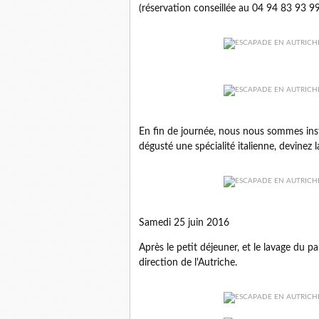
(réservation conseillée au 04 94 83 93 99
En fin de journée, nous nous sommes inst
dégusté une spécialité italienne, devinez l
Samedi 25 juin 2016
Après le petit déjeuner, et le lavage du p
direction de l'Autriche.