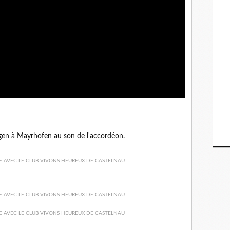
gen à Mayrhofen au son de l'accordéon.