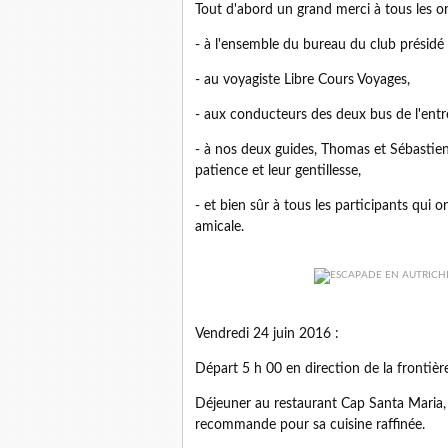
Tout d'abord un grand merci à tous les or
- à l'ensemble du bureau du club présidé
- au voyagiste Libre Cours Voyages,
- aux conducteurs des deux bus de l'entre
- à nos deux guides, Thomas et Sébastien
patience et leur gentillesse,
- et bien sûr à tous les participants qui
amicale.
Vendredi 24 juin 2016 :
Départ 5 h 00 en direction de la frontière
Déjeuner au restaurant Cap Santa Maria, 
recommande pour sa cuisine raffinée.