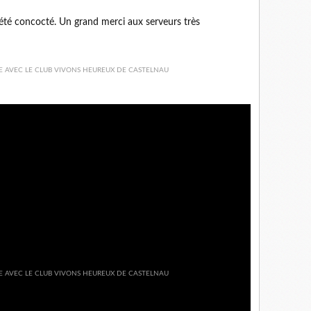
été concocté. Un grand merci aux serveurs très