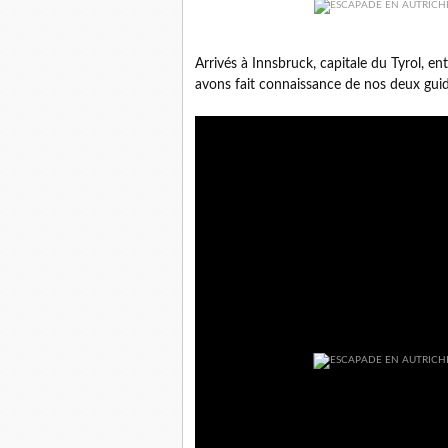
Arrivés à Innsbruck, capitale du Tyrol, en
avons fait connaissance de nos deux gui