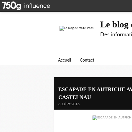
Le blog 
Des informati
Accueil
Contact
ESCAPADE EN AUTRICHE A
CASTELNAU
6 Juillet 2016