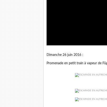
Dimanche 26 juin 2016 :
Promenade en petit train à vapeur de Fü