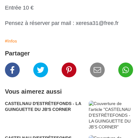
Entrée 10 €
Pensez à réserver par mail : xeresa31@free.fr
#Infos
Partager
Vous aimerez aussi
CASTELNAU D'ESTRÉTEFONDS - LA
GUINGUETTE DU JB'S CORNER