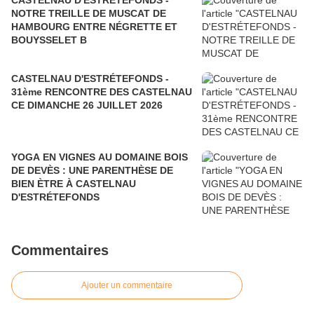
CASTELNAU D'ESTRÉTEFONDS -
NOTRE TREILLE DE MUSCAT DE
HAMBOURG ENTRE NÉGRETTE ET
BOUYSSELET B
CASTELNAU D'ESTRÉTEFONDS -
31ème RENCONTRE DES CASTELNAU
CE DIMANCHE 26 JUILLET 2026
YOGA EN VIGNES AU DOMAINE BOIS
DE DEVÈS : UNE PARENTHÈSE DE
BIEN ÈTRE À CASTELNAU
D'ESTRÉTEFONDS
Commentaires
Ajouter un commentaire