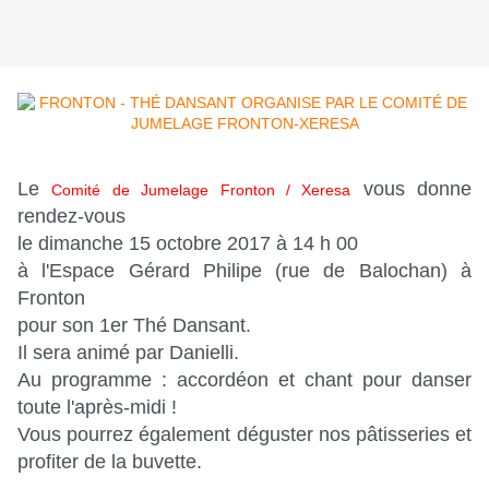
Le
vous donne
Comité de Jumelage Fronton / Xeresa
rendez-vous
le dimanche 15 octobre 2017 à 14 h 00
à l'Espace Gérard Philipe (rue de Balochan) à
Fronton
pour son 1er Thé Dansant.
Il sera animé par Danielli.
Au programme : accordéon et chant pour danser
toute l'après-midi !
Vous pourrez également déguster nos pâtisseries et
profiter de la buvette.