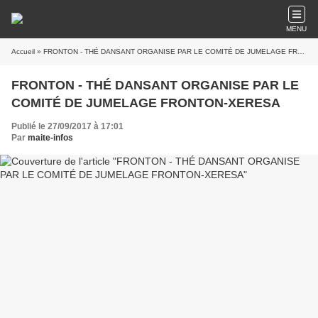
MENU
Accueil
» FRONTON - THÉ DANSANT ORGANISE PAR LE COMITÉ DE JUMELAGE FRONTON-XERESA
FRONTON - THÉ DANSANT ORGANISE PAR LE
COMITÉ DE JUMELAGE FRONTON-XERESA
Publié le 27/09/2017 à 17:01
Par
maite-infos