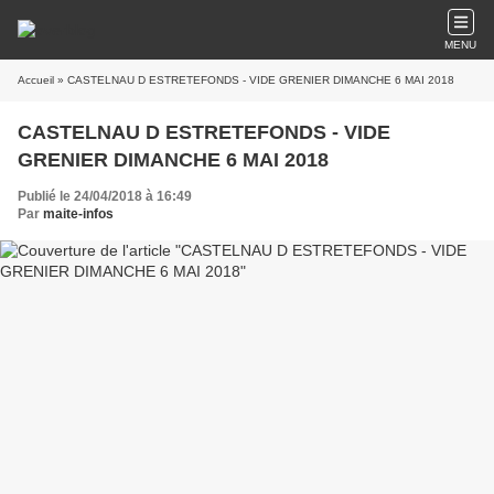
MENU
Accueil
» CASTELNAU D ESTRETEFONDS - VIDE GRENIER DIMANCHE 6 MAI 2018
CASTELNAU D ESTRETEFONDS - VIDE
GRENIER DIMANCHE 6 MAI 2018
Publié le 24/04/2018 à 16:49
Par
maite-infos