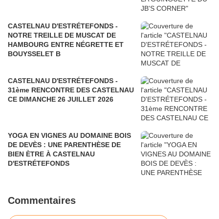
CASTELNAU D'ESTRÉTEFONDS -
NOTRE TREILLE DE MUSCAT DE
HAMBOURG ENTRE NÉGRETTE ET
BOUYSSELET B
CASTELNAU D'ESTRÉTEFONDS -
31ème RENCONTRE DES CASTELNAU
CE DIMANCHE 26 JUILLET 2026
YOGA EN VIGNES AU DOMAINE BOIS
DE DEVÈS : UNE PARENTHÈSE DE
BIEN ÈTRE À CASTELNAU
D'ESTRÉTEFONDS
Commentaires