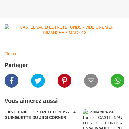
#Infos
Partager
Vous aimerez aussi
CASTELNAU D'ESTRÉTEFONDS - LA
GUINGUETTE DU JB'S CORNER