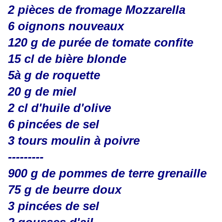
2 pièces de fromage Mozzarella
6 oignons nouveaux
120 g de purée de tomate confite
15 cl de bière blonde
5à g de roquette
20 g de miel
2 cl d'huile d'olive
6 pincées de sel
3 tours moulin à poivre
---------
900 g de pommes de terre grenaille
75 g de beurre doux
3 pincées de sel