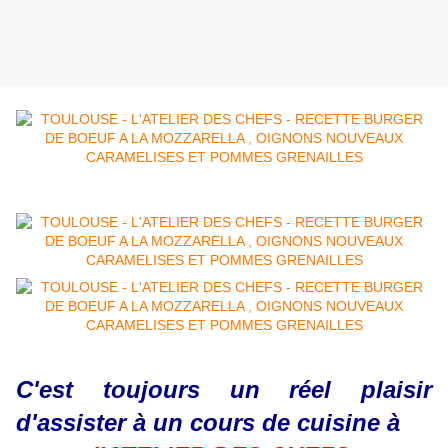
C'est toujours un réel plaisir
d'assister à un cours de cuisine à