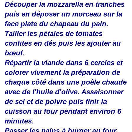
Découper la mozzarella en tranches
puis en déposer un morceau sur la
face plate du chapeau du pain.
Tailler les pétales de tomates
confites en dés puis les ajouter au
bœuf.
Répartir la viande dans 6 cercles et
colorer vivement la préparation de
chaque côté dans une poêle chaude
avec de l'huile d'olive. Assaisonner
de sel et de poivre puis finir la
cuisson au four pendant environ 6
minutes.
Passer les pains à burger au four