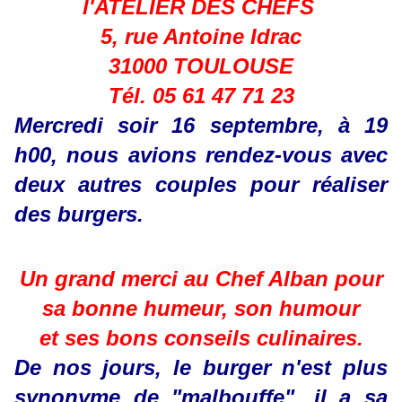
l'ATELIER DES CHEFS
5, rue Antoine Idrac
31000 TOULOUSE
Tél. 05 61 47 71 23
Mercredi soir 16 septembre, à 19
h00, nous avions rendez-vous avec
deux autres couples pour réaliser
des burgers.
Un grand merci au Chef Alban pour
sa bonne humeur, son humour
et ses bons conseils culinaires.
De nos jours, le burger n'est plus
synonyme de "malbouffe", il a sa