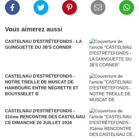
Vous aimerez aussi
CASTELNAU D'ESTRÉTEFONDS - LA
GUINGUETTE DU JB'S CORNER
CASTELNAU D'ESTRÉTEFONDS -
NOTRE TREILLE DE MUSCAT DE
HAMBOURG ENTRE NÉGRETTE ET
BOUYSSELET B
CASTELNAU D'ESTRÉTEFONDS -
31ème RENCONTRE DES CASTELNAU
CE DIMANCHE 26 JUILLET 2026