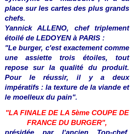
place sur les cartes des plus grands
chefs.
Yannick ALLENO, chef triplement
étoilé de LEDOYEN à PARIS :
"Le burger, c'est exactement comme
une assiette trois étoiles, tout
repose sur la qualité du produit.
Pour le réussir, il y a deux
impératifs : la texture de la viande et
le moelleux du pain".
"LA FINALE DE LA 5ème COUPE DE
FRANCE DU BURGER",
présidée par l'ancien Top-chef,