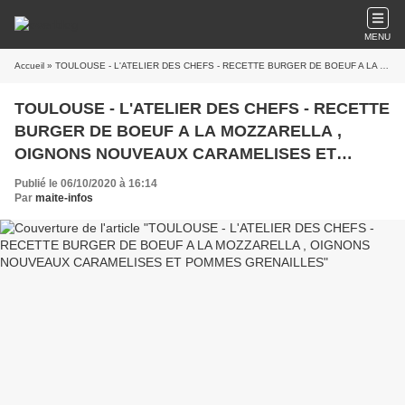
MENU
Accueil
» TOULOUSE - L'ATELIER DES CHEFS - RECETTE BURGER DE BOEUF A LA MOZZARELLA , OIGNONS NOUVEAUX CARAMELISES ET POMMES GRENAILLES
TOULOUSE - L'ATELIER DES CHEFS - RECETTE
BURGER DE BOEUF A LA MOZZARELLA ,
OIGNONS NOUVEAUX CARAMELISES ET
POMMES GRENAILLES
Publié le 06/10/2020 à 16:14
Par
maite-infos