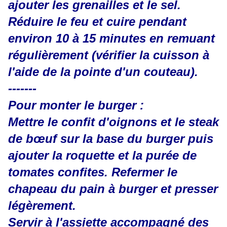
ajouter les grenailles et le sel.
Réduire le feu et cuire pendant
environ 10 à 15 minutes en remuant
régulièrement (vérifier la cuisson à
l'aide de la pointe d'un couteau).
-------
Pour monter le burger :
Mettre le confit d'oignons et le steak
de bœuf sur la base du burger puis
ajouter la roquette et la purée de
tomates confites. Refermer le
chapeau du pain à burger et presser
légèrement.
Servir à l'assiette accompagné des