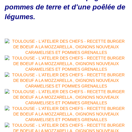
pommes de terre et d'une poêlée de
légumes.