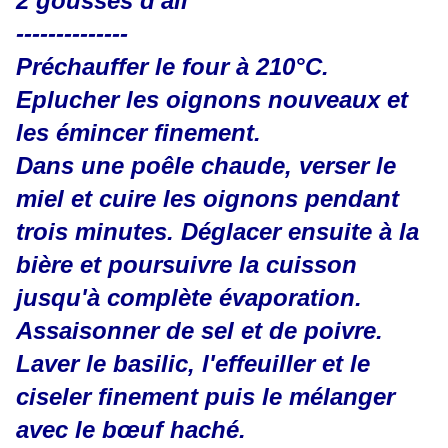
2 gousses d'ail
--------------
Préchauffer le four à 210°C.
Eplucher les oignons nouveaux et
les émincer finement.
Dans une poêle chaude, verser le
miel et cuire les oignons pendant
trois minutes. Déglacer ensuite à la
bière et poursuivre la cuisson
jusqu'à complète évaporation.
Assaisonner de sel et de poivre.
Laver le basilic, l'effeuiller et le
ciseler finement puis le mélanger
avec le bœuf haché.