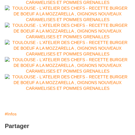
#Infos
Partager