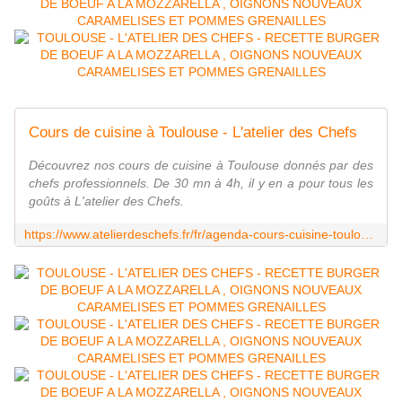
Cours de cuisine à Toulouse - L'atelier des Chefs
Découvrez nos cours de cuisine à Toulouse donnés par des
chefs professionnels. De 30 mn à 4h, il y en a pour tous les
goûts à L'atelier des Chefs.
https://www.atelierdeschefs.fr/fr/agenda-cours-cuisine-toulouse.php