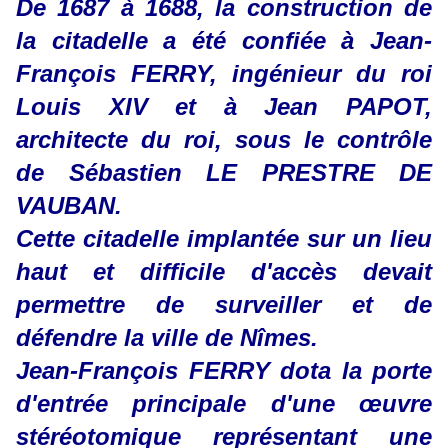
De 1687 à 1688, la construction de
la citadelle a été confiée à Jean-
François FERRY, ingénieur du roi
Louis XIV et à Jean PAPOT,
architecte du roi, sous le contrôle
de Sébastien LE PRESTRE DE
VAUBAN.
Cette citadelle implantée sur un lieu
haut et difficile d'accès devait
permettre de surveiller et de
défendre la ville de Nîmes.
Jean-François FERRY dota la porte
d'entrée principale d'une œuvre
stéréotomique représentant une