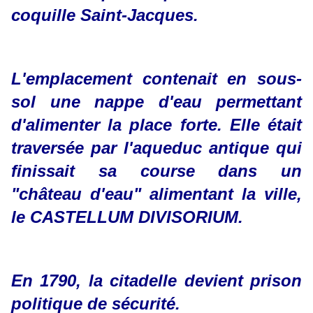
coquille Saint-Jacques.
L'emplacement contenait en sous-
sol une nappe d'eau permettant
d'alimenter la place forte. Elle était
traversée par l'aqueduc antique qui
finissait sa course dans un
"château d'eau" alimentant la ville,
le CASTELLUM DIVISORIUM.
En 1790, la citadelle devient prison
politique de sécurité.