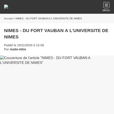
MENU
Accueil
» NIMES - DU FORT VAUBAN A L'UNIVERSITE DE NIMES
NIMES - DU FORT VAUBAN A L'UNIVERSITE DE
NIMES
Publié le 10/11/2020 à 15:56
Par
maite-infos