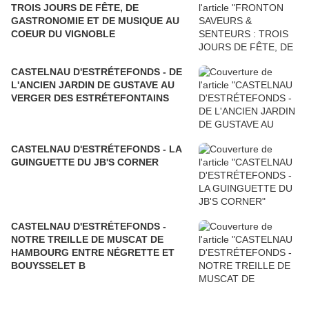
TROIS JOURS DE FÊTE, DE
GASTRONOMIE ET DE MUSIQUE AU
COEUR DU VIGNOBLE
CASTELNAU D'ESTRÉTEFONDS - DE
L'ANCIEN JARDIN DE GUSTAVE AU
VERGER DES ESTRÉTEFONTAINS
CASTELNAU D'ESTRÉTEFONDS - LA
GUINGUETTE DU JB'S CORNER
CASTELNAU D'ESTRÉTEFONDS -
NOTRE TREILLE DE MUSCAT DE
HAMBOURG ENTRE NÉGRETTE ET
BOUYSSELET B