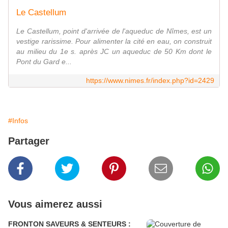
Le Castellum
Le Castellum, point d'arrivée de l'aqueduc de Nîmes, est un
vestige rarissime. Pour alimenter la cité en eau, on construit
au milieu du 1e s. après JC un aqueduc de 50 Km dont le
Pont du Gard e...
https://www.nimes.fr/index.php?id=2429
#Infos
Partager
Vous aimerez aussi
FRONTON SAVEURS & SENTEURS :