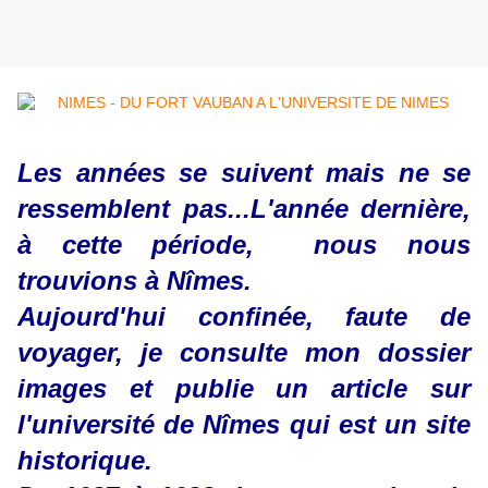
Les années se suivent mais ne se
ressemblent pas...L'année dernière,
à cette période, nous nous
trouvions à Nîmes.
Aujourd'hui confinée, faute de
voyager, je consulte mon dossier
images et publie un article sur
l'université de Nîmes qui est un site
historique.