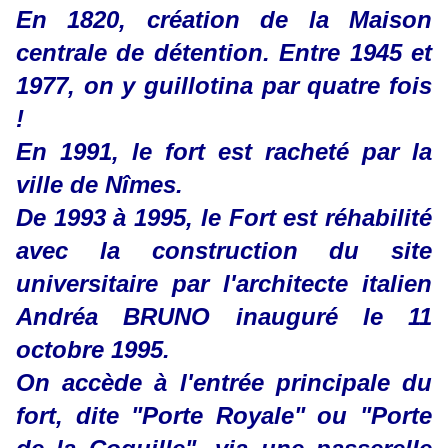
En 1820, création de la Maison
centrale de détention. Entre 1945 et
1977, on y guillotina par quatre fois
!
En 1991, le fort est racheté par la
ville de Nîmes.
De 1993 à 1995, le Fort est réhabilité
avec la construction du site
universitaire par l'architecte italien
Andréa BRUNO inauguré le 11
octobre 1995.
On accède à l'entrée principale du
fort, dite "Porte Royale" ou "Porte