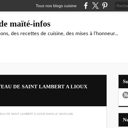
Tous nos blogs cuisine
de maïté-infos
ons, des recettes de cuisine, des mises à l'honneur...
S
ATEAU DE SAINT LAMBERT A LIOUX