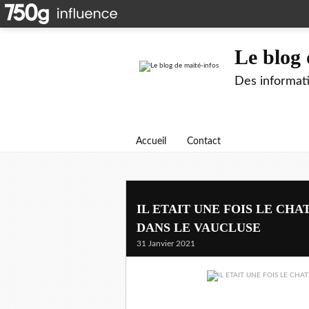
Le blog 
Des informati
Accueil
Contact
IL ETAIT UNE FOIS LE CH
DANS LE VAUCLUSE
31 Janvier 2021