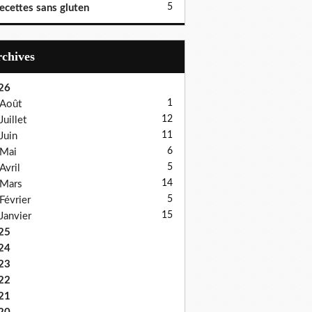
5
ecettes sans gluten
Archives
26
1
Août
12
Juillet
11
Juin
6
Mai
5
Avril
14
Mars
5
Février
15
Janvier
25
24
23
22
21