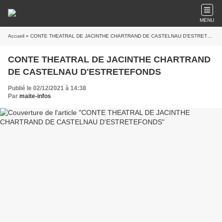
MENU
Accueil
» CONTE THEATRAL DE JACINTHE CHARTRAND DE CASTELNAU D'ESTRETEFONDS
CONTE THEATRAL DE JACINTHE CHARTRAND
DE CASTELNAU D'ESTRETEFONDS
Publié le 02/12/2021 à 14:38
Par
maite-infos