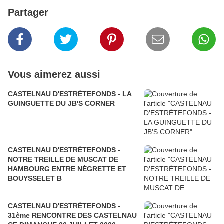
Partager
Vous aimerez aussi
CASTELNAU D'ESTRÉTEFONDS - LA
GUINGUETTE DU JB'S CORNER
CASTELNAU D'ESTRÉTEFONDS -
NOTRE TREILLE DE MUSCAT DE
HAMBOURG ENTRE NÉGRETTE ET
BOUYSSELET B
CASTELNAU D'ESTRÉTEFONDS -
31ème RENCONTRE DES CASTELNAU