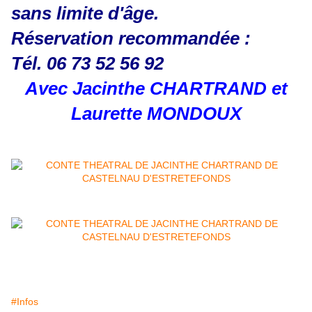
sans limite d'âge.
Réservation recommandée :
Tél. 06 73 52 56 92
Avec Jacinthe CHARTRAND et
Laurette MONDOUX
#Infos