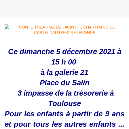
Ce dimanche 5 décembre 2021 à
15 h 00
à la galerie 21
Place du Salin
3 impasse de la trésorerie à
Toulouse
Pour les enfants à partir de 9 ans
et pour tous les autres enfants ...