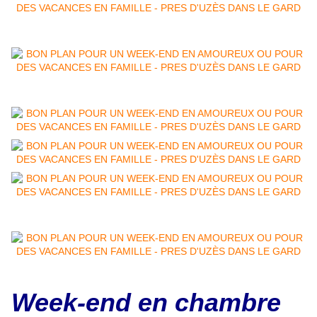
Week-end en chambre