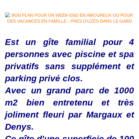
Est un gîte familial pour 4
personnes avec piscine et spa
privatifs sans supplément et
parking privé clos.
Avec un grand parc de 1000
m2 bien entretenu et très
joliment fleuri par Margaux et
Denys.
Ce gîte d'une superficie de 100