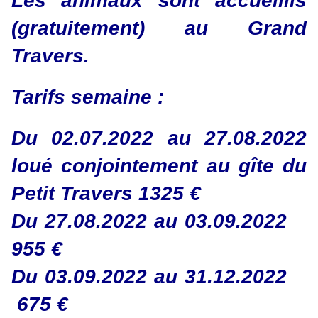
Les animaux sont accueillis
(gratuitement) au Grand
Travers.
Tarifs semaine :
Du 02.07.2022 au 27.08.2022
loué
conjointement
au gîte du
Petit Travers 1325 €
Du 27.08.2022 au 03.09.2022
955 €
Du 03.09.2022 au 31.12.2022
675 €