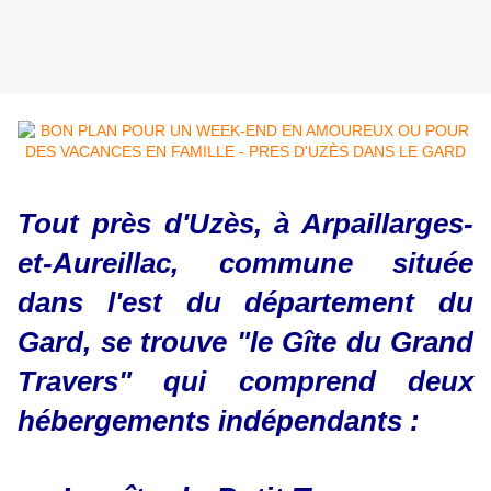
Tout près d'Uzès, à Arpaillarges-
et-Aureillac, commune située
dans l'est du département du
Gard, se trouve "le Gîte du Grand
Travers" qui comprend deux
hébergements indépendants :