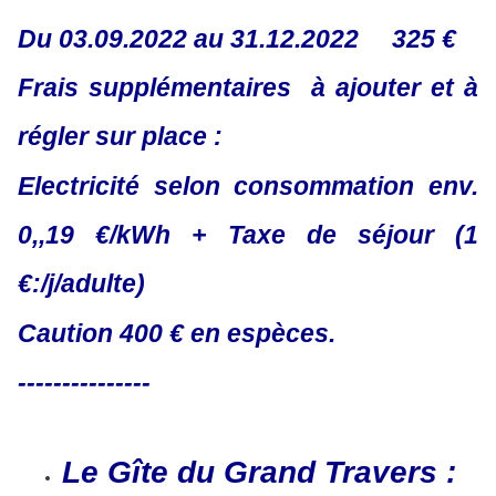
Du 03.09.2022 au 31.12.2022 325 €
Frais supplémentaires à ajouter et à
régler sur place :
Electricité selon consommation env.
0,,19 €/kWh + Taxe de séjour (1
€:/j/adulte)
Caution 400 € en espèces.
---------------
Le Gîte du Grand Travers :