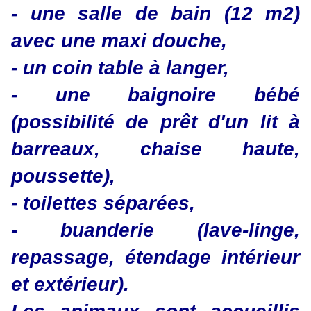
- une salle de bain (12 m2)
avec une maxi douche,
- un coin table à langer,
- une baignoire bébé
(possibilité de prêt d'un lit à
barreaux, chaise haute,
poussette),
- toilettes séparées,
- buanderie (lave-linge,
repassage, étendage intérieur
et extérieur).