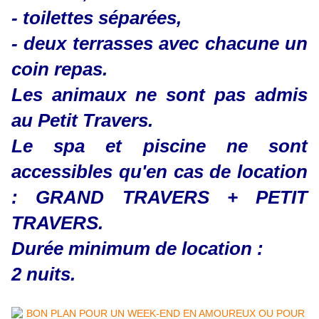
- toilettes séparées,
- deux terrasses avec chacune un
coin repas.
Les animaux ne sont pas admis
au Petit Travers.
Le spa et piscine ne sont
accessibles qu'en cas de location
: GRAND TRAVERS + PETIT
TRAVERS.
Durée
minimum
de location :
2 nuits.