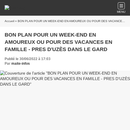
MENU
Accueil
» BON PLAN POUR UN WEEK-END EN AMOUREUX OU POUR DES VACANCES EN FAMILLE - PRES D'UZÈS DANS LE GARD
BON PLAN POUR UN WEEK-END EN
AMOUREUX OU POUR DES VACANCES EN
FAMILLE - PRES D'UZÈS DANS LE GARD
Publié le 30/06/2022 à 17:03
Par
maite-infos