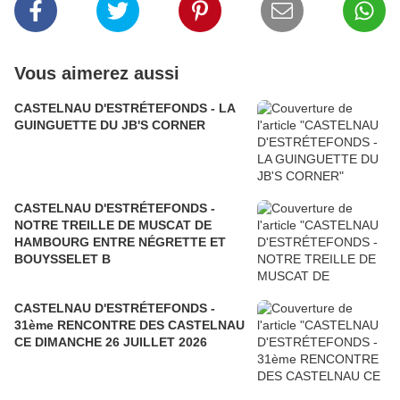
Vous aimerez aussi
CASTELNAU D'ESTRÉTEFONDS - LA
GUINGUETTE DU JB'S CORNER
CASTELNAU D'ESTRÉTEFONDS -
NOTRE TREILLE DE MUSCAT DE
HAMBOURG ENTRE NÉGRETTE ET
BOUYSSELET B
CASTELNAU D'ESTRÉTEFONDS -
31ème RENCONTRE DES CASTELNAU
CE DIMANCHE 26 JUILLET 2026