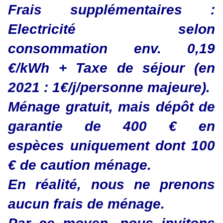
Frais supplémentaires :
Electricité selon
consommation env. 0,19
€/kWh + Taxe de séjour (en
2021 : 1€/j/personne majeure).
Ménage gratuit, mais dépôt de
garantie de 400 € en
espèces
uniquement dont 100
€ de caution ménage.
En réalité, nous ne prenons
aucun frais de ménage.