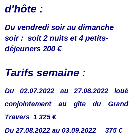
d'hôte :
Du vendredi soir au dimanche
soir : soit 2 nuits et 4 petits-
déjeuners 200 €
Tarifs semaine :
Du 02.07.2022 au 27.08.2022 loué
conjointement au gîte du Grand
Travers 1 325 €
Du 27.08.2022 au 03.09.2022 375 €