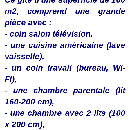
m2, comprend une grande
pièce avec :
- coin salon télévision,
- une cuisine américaine (lave
vaisselle),
- un coin travail (bureau, Wi-
Fi),
- une chambre parentale (lit
160-200 cm),
- une chambre avec 2 lits (100
x 200 cm),