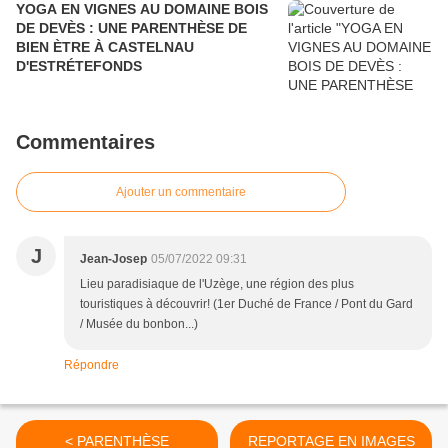
YOGA EN VIGNES AU DOMAINE BOIS
DE DEVÈS : UNE PARENTHÈSE DE
BIEN ÈTRE À CASTELNAU
D'ESTRÉTEFONDS
Commentaires
Ajouter un commentaire
J
Jean-Josep
05/07/2022 09:31
Lieu paradisiaque de l'Uzège, une région des plus
touristiques à découvrir! (1er Duché de France / Pont du Gard
/ Musée du bonbon...)
Répondre
< PARENTHÈSE
REPORTAGE EN IMAGES