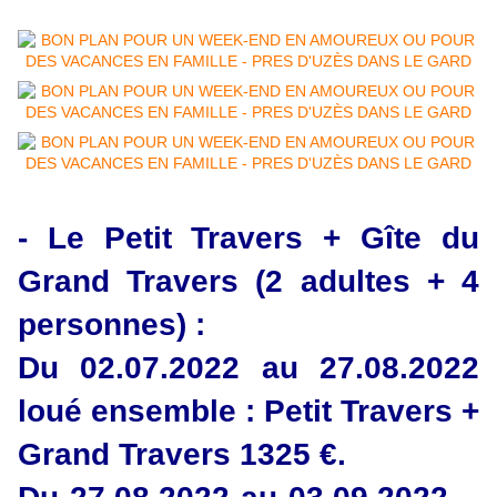
- Le Petit Travers + Gîte du
Grand Travers (2 adultes + 4
personnes) :
Du 02.07.2022 au 27.08.2022
loué ensemble : Petit Travers +
Grand Travers 1325 €.