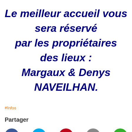
Le meilleur accueil vous
sera réservé
par les propriétaires
des lieux :
Margaux & Denys
NAVEILHAN.
#Infos
Partager