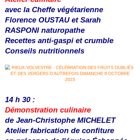
avec la Cheffe végétarienne
Florence OUSTAU et Sarah
RASPONI naturopathe
Recettes anti-gaspi et crumble
Conseils nutritionnels
14 h 30 :
Démonstration culinaire
de Jean-Christophe MICHELET
Atelier fabrication de confiture