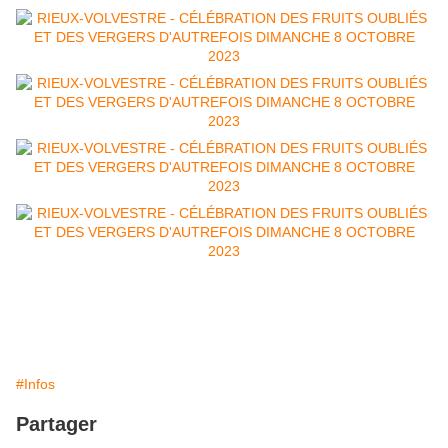
#Infos
Partager