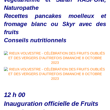
Naturopathe
Recettes pancakes moelleux et
fromage blanc ou Skyr avec des
fruits
Conseils nutritionnels
12 h 00
Inauguration officielle de Fruits