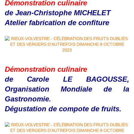
Démonstration culinaire
de Jean-Christophe MICHELET
Atelier fabrication de confiture
Démonstration culinaire
de Carole LE BAGOUSSE,
Organisation Mondiale de la
Gastronomie.
Dégustation de compote de fruits.