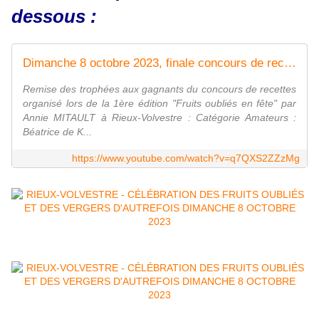
dessous :
Dimanche 8 octobre 2023, finale concours de recettes autour des fruits oubliés à Rieux Volvestre.
Remise des trophées aux gagnants du concours de recettes
organisé lors de la 1ère édition "Fruits oubliés en fête" par
Annie MITAULT à Rieux-Volvestre : Catégorie Amateurs :
Béatrice de K...
https://www.youtube.com/watch?v=q7QXS2ZZzMg