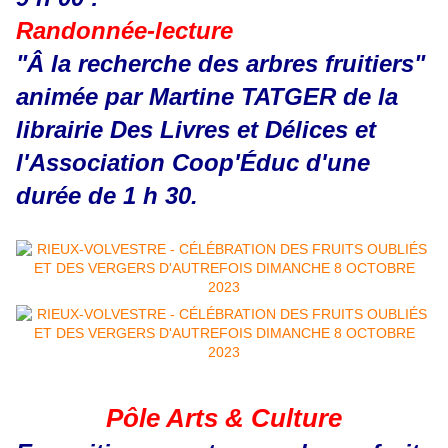
Randonnée-lecture
"Â la recherche des arbres fruitiers"
animée par Martine TATGER de la
librairie Des Livres et Délices et
l'Association Coop'Éduc d'une
durée de 1 h 30.
Pôle Arts & Culture