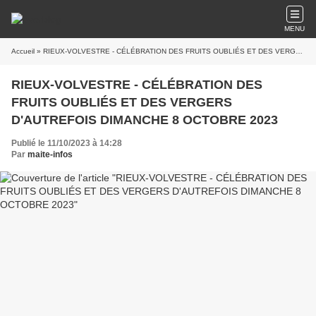
MENU
Accueil
» RIEUX-VOLVESTRE - CÉLÉBRATION DES FRUITS OUBLIÉS ET DES VERGERS D'AUTREFOIS DIMANCHE 8 OCTOBRE 2023
RIEUX-VOLVESTRE - CÉLÉBRATION DES
FRUITS OUBLIÉS ET DES VERGERS
D'AUTREFOIS DIMANCHE 8 OCTOBRE 2023
Publié le 11/10/2023 à 14:28
Par
maite-infos