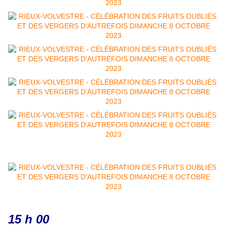
15 h 00