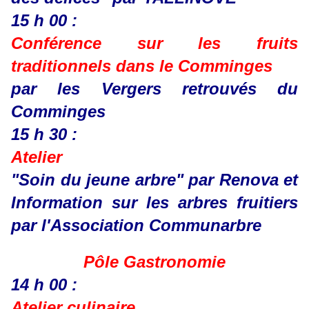
15 h 00 :
Conférence sur les fruits
traditionnels dans le Comminges
par les Vergers retrouvés du
Comminges
15 h 30 :
Atelier
"Soin du jeune arbre" par Renova et
Information sur les arbres fruitiers
par l'Association Communarbre
Pôle Gastronomie
14 h 00 :
Atelier culinaire