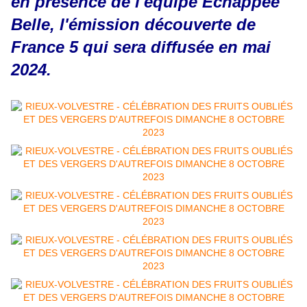
en présence de l'équipe Échappée
Belle, l'émission découverte de
France 5 qui sera diffusée en mai
2024.