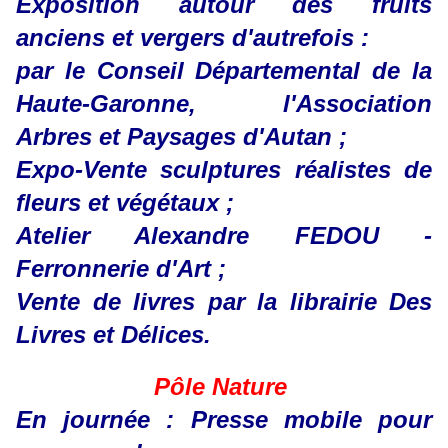
Exposition autour des fruits
anciens et vergers d'autrefois :
par le Conseil Départemental de la
Haute-Garonne, l'Association
Arbres et Paysages d'Autan ;
Expo-Vente sculptures réalistes de
fleurs et végétaux ;
Atelier Alexandre FEDOU -
Ferronnerie d'Art ;
Vente de livres par la librairie Des
Livres et Délices.
Pôle Nature
En journée : Presse mobile pour