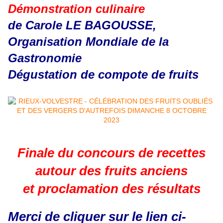
Démonstration culinaire
de Carole LE BAGOUSSE,
Organisation Mondiale de la
Gastronomie
Dégustation de compote de fruits
Finale du concours de recettes
autour des fruits anciens
et proclamation des résultats
Merci de cliquer sur le lien ci-