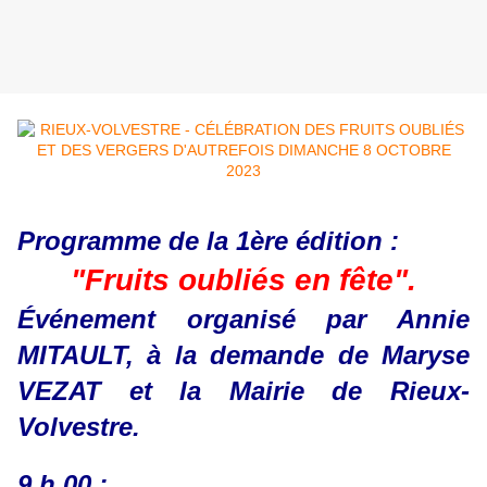
Programme de la 1ère édition :
"Fruits oubliés en fête".
Événement organisé par Annie
MITAULT, à la demande de Maryse
VEZAT et la Mairie de Rieux-
Volvestre.
9 h 00 :