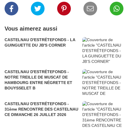
Vous aimerez aussi
CASTELNAU D'ESTRÉTEFONDS - LA
GUINGUETTE DU JB'S CORNER
CASTELNAU D'ESTRÉTEFONDS -
NOTRE TREILLE DE MUSCAT DE
HAMBOURG ENTRE NÉGRETTE ET
BOUYSSELET B
CASTELNAU D'ESTRÉTEFONDS -
31ème RENCONTRE DES CASTELNAU
CE DIMANCHE 26 JUILLET 2026