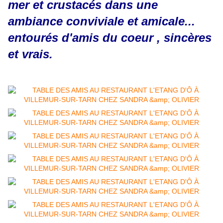
mer et crustacés dans une
ambiance conviviale et amicale...
entourés d'amis du coeur , sincères
et vrais.