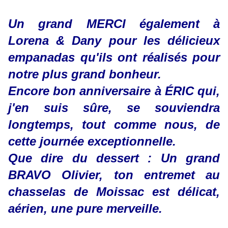
Un grand MERCI également à
Lorena & Dany pour les délicieux
empanadas qu'ils ont réalisés pour
notre plus grand bonheur.
Encore bon anniversaire à ÉRIC qui,
j'en suis sûre, se souviendra
longtemps, tout comme nous, de
cette journée exceptionnelle.
Que dire du dessert : Un grand
BRAVO Olivier, ton entremet au
chasselas de Moissac est délicat,
aérien, une pure merveille.