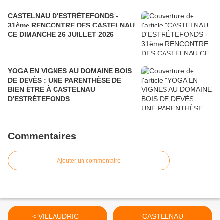
CASTELNAU D'ESTRÉTEFONDS -
31ème RENCONTRE DES CASTELNAU
CE DIMANCHE 26 JUILLET 2026
YOGA EN VIGNES AU DOMAINE BOIS
DE DEVÈS : UNE PARENTHÈSE DE
BIEN ÈTRE À CASTELNAU
D'ESTRÉTEFONDS
Commentaires
Ajouter un commentaire
< VILLAUDRIC -
CASTELNAU