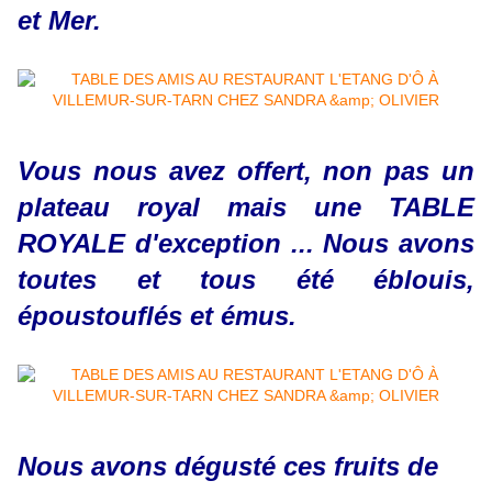
et Mer.
Vous nous avez offert, non pas un
plateau royal mais une TABLE
ROYALE d'exception ... Nous avons
toutes et tous été éblouis,
époustouflés et émus.
Nous avons dégusté ces fruits de