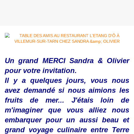
Un grand MERCI Sandra & Olivier
pour votre invitation.
Il y a quelques jours, vous nous
avez demandé si nous aimions les
fruits de mer... J'étais loin de
m'imaginer que vous alliez nous
embarquer pour un aussi beau et
grand voyage culinaire entre Terre