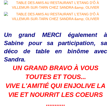
Un grand MERCI également à
Sabine pour sa participation, sa
déco de table en binôme avec
Sandra.
UN GRAND BRAVO À VOUS
TOUTES ET TOUS...
VIVE L'AMITIÉ QUI ENJOLIVE LA
VIE ET NOURRIT LES COEURS
...........