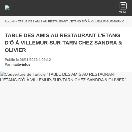
MENU
Accueil
» TABLE DES AMIS AU RESTAURANT L'ETANG D'Ô À VILLEMUR-SUR-TARN CHEZ SANDRA & OLIVIER
TABLE DES AMIS AU RESTAURANT L'ETANG
D'Ô À VILLEMUR-SUR-TARN CHEZ SANDRA &
OLIVIER
Publié le 06/11/2023 à 09:12
Par
maite-infos