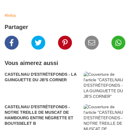
#Infos
Partager
Vous aimerez aussi
CASTELNAU D'ESTRÉTEFONDS - LA
GUINGUETTE DU JB'S CORNER
CASTELNAU D'ESTRÉTEFONDS -
NOTRE TREILLE DE MUSCAT DE
HAMBOURG ENTRE NÉGRETTE ET
BOUYSSELET B