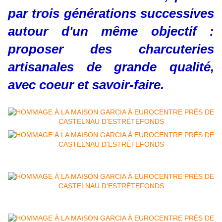
par trois générations successives
autour d'un même objectif :
proposer des charcuteries
artisanales de grande qualité,
avec coeur et savoir-faire.