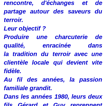
rencontre, d'échanges et de
partage autour des saveurs du
terroir.
Leur objectif ?
Produire une charcuterie de
qualité, enracinée dans
la tradition du terroir avec une
clientèle locale qui devient vite
fidèle.
Au fil des années, la passion
familiale grandit.
Dans les années 1980, leurs deux
fils Gérard et Guy reprennent