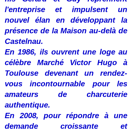
l'entreprise et impulsent un
nouvel élan en développant la
présence de la Maison au-delà de
Castelnau.
En 1986, ils ouvrent une loge au
célèbre Marché Victor Hugo à
Toulouse devenant un rendez-
vous incontournable pour les
amateurs de charcuterie
authentique.
En 2008, pour répondre à une
demande croissante et