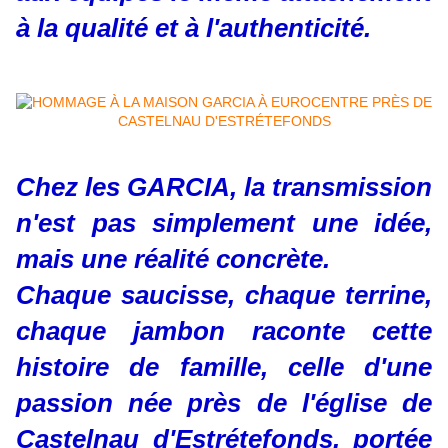
à la qualité et à l'authenticité.
Chez les GARCIA, la transmission
n'est pas simplement une idée,
mais une réalité concrète.
Chaque saucisse, chaque terrine,
chaque jambon raconte cette
histoire de famille, celle d'une
passion née près de l'église de
Castelnau d'Estrétefonds, portée