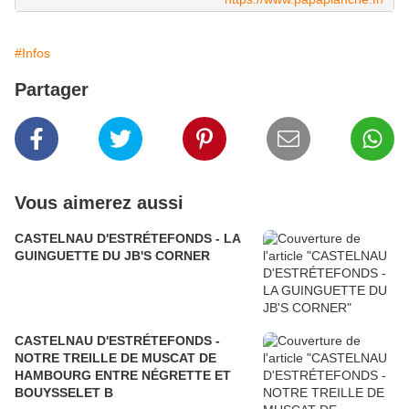
#Infos
Partager
Vous aimerez aussi
CASTELNAU D'ESTRÉTEFONDS - LA
GUINGUETTE DU JB'S CORNER
CASTELNAU D'ESTRÉTEFONDS -
NOTRE TREILLE DE MUSCAT DE
HAMBOURG ENTRE NÉGRETTE ET
BOUYSSELET B