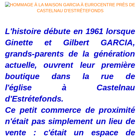
L'histoire débute en 1961 lorsque
Ginette et Gilbert GARCIA,
grands-parents de la génération
actuelle, ouvrent leur première
boutique dans la rue de
l'église à Castelnau
d'Estrétefonds.
Ce petit commerce de proximité
n'était pas simplement un lieu de
vente : c'était un espace de