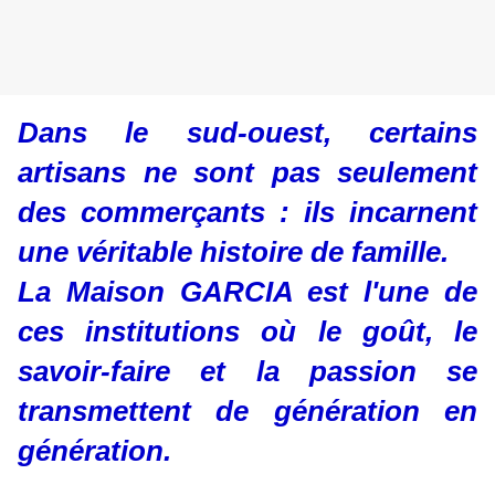
Dans le sud-ouest, certains
artisans ne sont pas seulement
des commerçants : ils incarnent
une véritable histoire de famille.
La Maison GARCIA est l'une de
ces institutions où le goût, le
savoir-faire et la passion se
transmettent de génération en
génération.