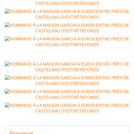
Bienvenue