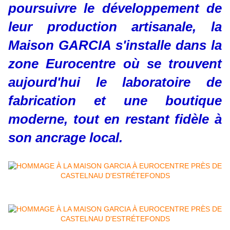
poursuivre le développement de
leur production artisanale, la
Maison GARCIA s'installe dans la
zone Eurocentre où se trouvent
aujourd'hui le laboratoire de
fabrication et une boutique
moderne, tout en restant fidèle à
son ancrage local.