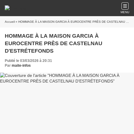
MENU
Accueil
» HOMMAGE À LA MAISON GARCIA À EUROCENTRE PRÈS DE CASTELNAU D'ESTRÉTEFONDS
HOMMAGE À LA MAISON GARCIA À
EUROCENTRE PRÈS DE CASTELNAU
D'ESTRÉTEFONDS
Publié le 03/03/2026 à 20:31
Par
maite-infos