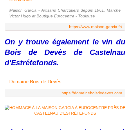
Maison Garcia - Artisans Charcutiers depuis 1961. Marché
Victor Hugo et Boutique Eurocentre - Toulouse
https://www.maison-garcia.fr/
On y trouve également le vin du
Bois de Devès de Castelnau
d'Estrétefonds.
Domaine Bois de Devès
https://domaineboisdedeves.com