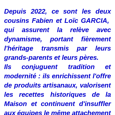
Depuis 2022, ce sont les deux
cousins Fabien et Loïc GARCIA,
qui assurent la relève avec
dynamisme, portant fièrement
l'héritage transmis par leurs
grands-parents et leurs pères.
Ils conjuguent tradition et
modernité : ils enrichissent l'offre
de produits artisanaux, valorisent
les recettes historiques de la
Maison et continuent d'insuffler
aux équipes le même attachement