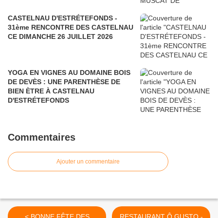
CASTELNAU D'ESTRÉTEFONDS -
31ème RENCONTRE DES CASTELNAU
CE DIMANCHE 26 JUILLET 2026
YOGA EN VIGNES AU DOMAINE BOIS
DE DEVÈS : UNE PARENTHÈSE DE
BIEN ÈTRE À CASTELNAU
D'ESTRÉTEFONDS
Commentaires
Ajouter un commentaire
< BONNE FÊTE DES
RESTAURANT Ô GUSTO -