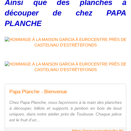
Ainsi que des planches à
découper de chez PAPA
PLANCHE
Papa Planche - Bienvenue
Chez Papa Planche, nous façonnons à la main des planches
à découper, billots et supports à jambon en bois de bout
uniques, dans notre atelier près de Toulouse. Chaque pièce
est le fruit d'un...
https://www.papaplanche.fr/