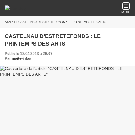
MENU
Accueil
» CASTELNAU D'ESTRETEFONDS : LE PRINTEMPS DES ARTS
CASTELNAU D'ESTRETEFONDS : LE
PRINTEMPS DES ARTS
Publié le 12/04/2013 à 20:07
Par
maite-infos