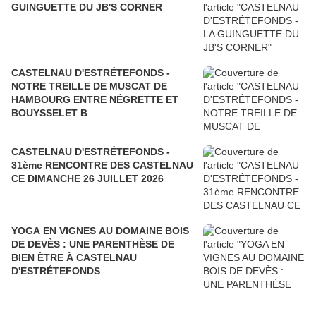
GUINGUETTE DU JB'S CORNER
CASTELNAU D'ESTRÉTEFONDS -
NOTRE TREILLE DE MUSCAT DE
HAMBOURG ENTRE NÉGRETTE ET
BOUYSSELET B
CASTELNAU D'ESTRÉTEFONDS -
31ème RENCONTRE DES CASTELNAU
CE DIMANCHE 26 JUILLET 2026
YOGA EN VIGNES AU DOMAINE BOIS
DE DEVÈS : UNE PARENTHÈSE DE
BIEN ÈTRE À CASTELNAU
D'ESTRÉTEFONDS