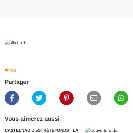
#Infos
Partager
Vous aimerez aussi
CASTELNAU D'ESTRÉTEFONDS - LA