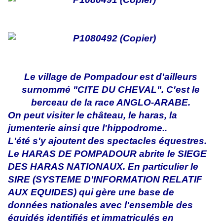
Le village de Pompadour est d'ailleurs
surnommé "CITE DU CHEVAL". C'est le
berceau de la race ANGLO-ARABE.
On peut visiter le château, le haras, la
jumenterie ainsi que l'hippodrome..
L'été s'y ajoutent des spectacles équestres.
Le HARAS DE POMPADOUR abrite le SIEGE
DES HARAS NATIONAUX. En particulier le
SIRE (SYSTEME D'INFORMATION RELATIF
AUX EQUIDES) qui gère une base de
données nationales avec l'ensemble des
équidés identifiés et immatriculés en