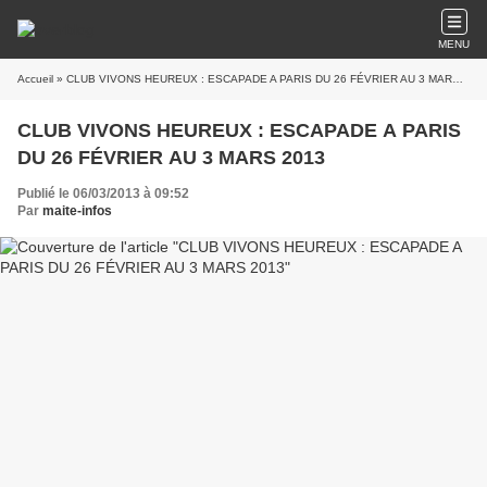
MENU
Accueil
» CLUB VIVONS HEUREUX : ESCAPADE A PARIS DU 26 FÉVRIER AU 3 MARS 2013
CLUB VIVONS HEUREUX : ESCAPADE A PARIS
DU 26 FÉVRIER AU 3 MARS 2013
Publié le 06/03/2013 à 09:52
Par
maite-infos