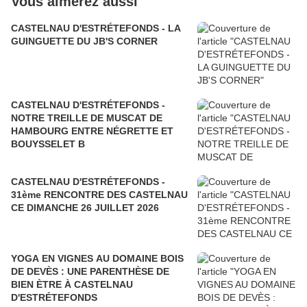
Vous aimerez aussi
CASTELNAU D'ESTRÉTEFONDS - LA
GUINGUETTE DU JB'S CORNER
CASTELNAU D'ESTRÉTEFONDS -
NOTRE TREILLE DE MUSCAT DE
HAMBOURG ENTRE NÉGRETTE ET
BOUYSSELET B
CASTELNAU D'ESTRÉTEFONDS -
31ème RENCONTRE DES CASTELNAU
CE DIMANCHE 26 JUILLET 2026
YOGA EN VIGNES AU DOMAINE BOIS
DE DEVÈS : UNE PARENTHÈSE DE
BIEN ÈTRE À CASTELNAU
D'ESTRÉTEFONDS