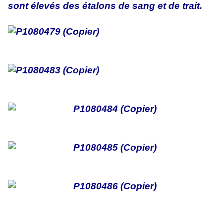
sont élevés des étalons de sang et de trait.