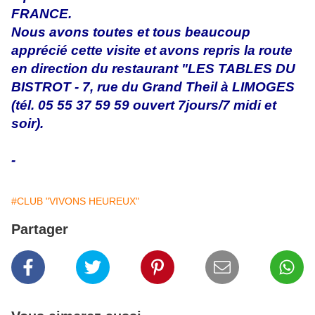
FRANCE.
Nous avons toutes et tous beaucoup
apprécié cette visite et avons repris la route
en direction du restaurant "LES TABLES DU
BISTROT - 7, rue du Grand Theil à LIMOGES
(tél. 05 55 37 59 59 ouvert 7jours/7 midi et
soir).
-
#CLUB "VIVONS HEUREUX"
Partager