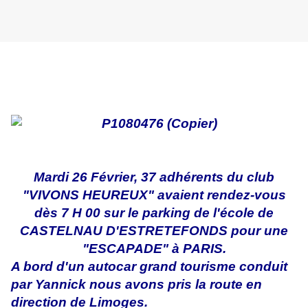
Mardi 26 Février, 37 adhérents du club
"VIVONS HEUREUX" avaient rendez-vous
dès 7 H 00 sur le parking de l'école de
CASTELNAU D'ESTRETEFONDS pour une
"ESCAPADE" à PARIS.
A bord d'un autocar grand tourisme conduit
par Yannick nous avons pris la route en
direction de Limoges.