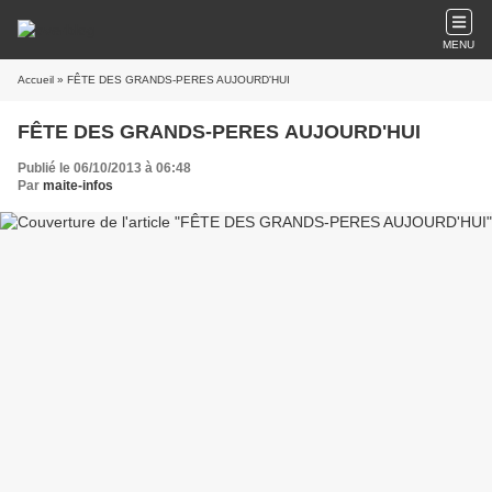
MENU
Accueil
» FÊTE DES GRANDS-PERES AUJOURD'HUI
FÊTE DES GRANDS-PERES AUJOURD'HUI
Publié le 06/10/2013 à 06:48
Par
maite-infos