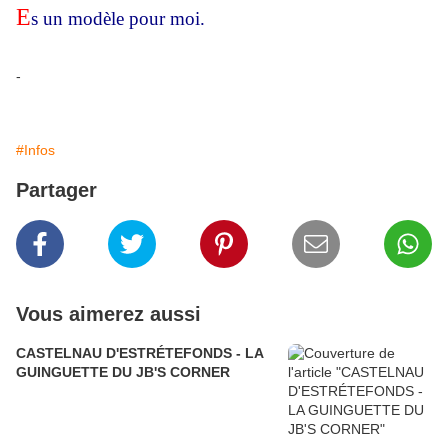
E
s un modèle pour moi.
-
#Infos
Partager
Vous aimerez aussi
CASTELNAU D'ESTRÉTEFONDS - LA
GUINGUETTE DU JB'S CORNER