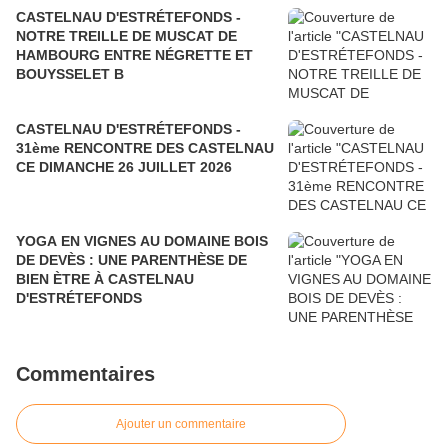
CASTELNAU D'ESTRÉTEFONDS -
NOTRE TREILLE DE MUSCAT DE
HAMBOURG ENTRE NÉGRETTE ET
BOUYSSELET B
CASTELNAU D'ESTRÉTEFONDS -
31ème RENCONTRE DES CASTELNAU
CE DIMANCHE 26 JUILLET 2026
YOGA EN VIGNES AU DOMAINE BOIS
DE DEVÈS : UNE PARENTHÈSE DE
BIEN ÈTRE À CASTELNAU
D'ESTRÉTEFONDS
Commentaires
Ajouter un commentaire