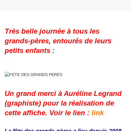
Très belle journée à tous les
grands-pères, entourés de leurs
petits enfants :
Un grand merci à Auréline Legrand
(graphiste) pour la réalisation de
cette affiche. Voir le lien :
link
La fête des grands-pères a lieu depuis 2008