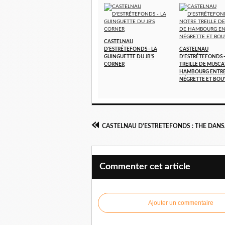
CASTELNAU
D'ESTRÉTEFONDS - LA
CASTELNAU
GUINGUETTE DU JB'S
D'ESTRÉTEFONDS 
CORNER
TREILLE DE MUSCA
HAMBOURG ENTR
NÉGRETTE ET BOU
CASTELNAU D'ESTRETEFONDS : THE DAN
Commenter cet article
Ajouter un commentaire