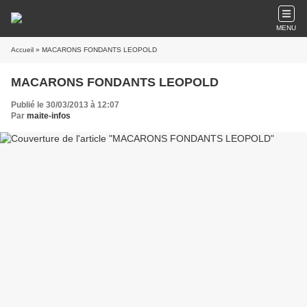
MENU
Accueil
» MACARONS FONDANTS LEOPOLD
MACARONS FONDANTS LEOPOLD
Publié le 30/03/2013 à 12:07
Par
maite-infos