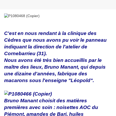
C'est en nous rendant à la clinique des
Cèdres que nous avons pu voir le panneau
indiquant la direction de l'atelier de
Cornebarrieu (31).
Nous avons été très bien accueillis par le
maître des lieux, Bruno Manant, qui depuis
une dizaine d'années, fabrique des
macarons sous l'enseigne "Léopold".
Bruno Manant choisit des matières
premières avec soin : noisettes AOC du
Piémont, amandes de Bari, huiles