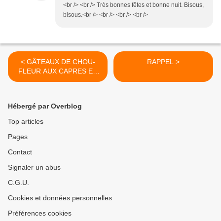
<br /> <br /> Très bonnes fêtes et bonne nuit. Bisous,
bisous.<br /> <br /> <br /> <br />
< GÂTEAUX DE CHOU-
RAPPEL >
FLEUR AUX CAPRES ET
AUX OLIVES
Hébergé par Overblog
Top articles
Pages
Contact
Signaler un abus
C.G.U.
Cookies et données personnelles
Préférences cookies