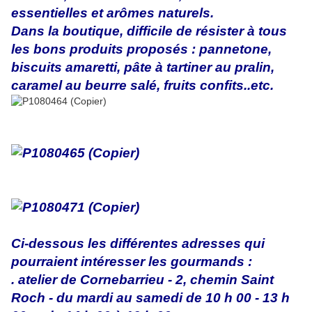
essentielles et arômes naturels.
Dans la boutique, difficile de résister à tous
les bons produits proposés : pannetone,
biscuits amaretti, pâte à tartiner au pralin,
caramel au beurre salé, fruits confits..etc.
Ci-dessous les différentes adresses qui
pourraient intéresser les gourmands :
. atelier de Cornebarrieu - 2, chemin Saint
Roch - du mardi au samedi de 10 h 00 - 13 h