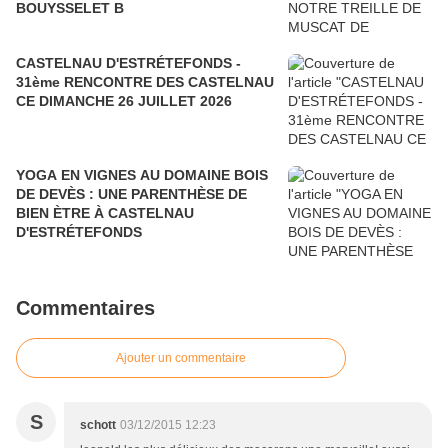
BOUYSSELET B
CASTELNAU D'ESTRÉTEFONDS -
31ème RENCONTRE DES CASTELNAU
CE DIMANCHE 26 JUILLET 2026
YOGA EN VIGNES AU DOMAINE BOIS
DE DEVÈS : UNE PARENTHÈSE DE
BIEN ÈTRE À CASTELNAU
D'ESTRÉTEFONDS
Commentaires
Ajouter un commentaire
S
schott
03/12/2015 12:23