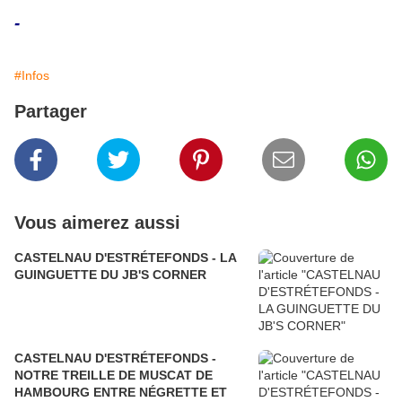
-
#Infos
Partager
Vous aimerez aussi
CASTELNAU D'ESTRÉTEFONDS - LA
GUINGUETTE DU JB'S CORNER
CASTELNAU D'ESTRÉTEFONDS -
NOTRE TREILLE DE MUSCAT DE
HAMBOURG ENTRE NÉGRETTE ET