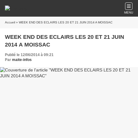
MENU
Accueil
» WEEK END DES ECLAIRS LES 20 ET 21 JUIN 2014 A MOISSAC
WEEK END DES ECLAIRS LES 20 ET 21 JUIN
2014 A MOISSAC
Publié le 12/06/2014 à 09:21
Par
maite-infos