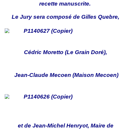
recette manuscrite.
Le Jury sera composé de Gilles
Quebre,
Cédric Moretto (Le Grain Doré),
Jean-Claude Mecoen (Maison Mecoen)
et de Jean-Michel Henryot, Maire de