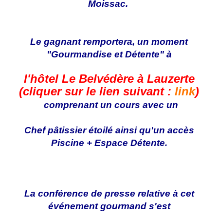
Moissac.
Le gagnant remportera, un moment
"Gourmandise et Détente" à
l'hôtel Le Belvédère à Lauzerte
(cliquer sur le lien suivant :
link
)
comprenant un cours avec un
Chef pâtissier étoilé ainsi qu'un accès
Piscine + Espace Détente.
La conférence de presse relative à cet
événement gourmand s'est