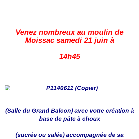
Venez nombreux au moulin de
Moissac samedi 21 juin à
14h45
(Salle du Grand Balcon) avec votre création à
base de pâte à choux
(sucrée ou salée) accompagnée de sa