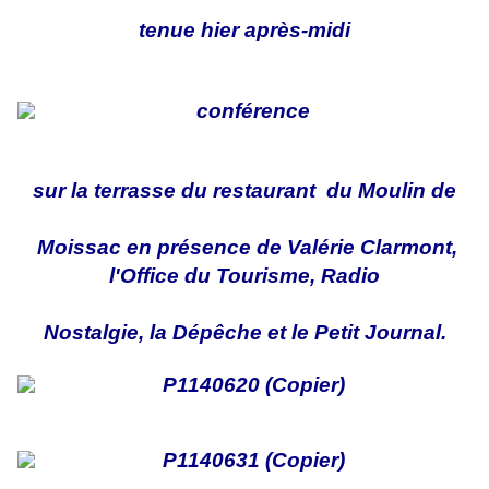
tenue hier après-midi
sur la terrasse du restaurant du Moulin de
Moissac en présence de Valérie Clarmont,
l'Office du Tourisme, Radio
Nostalgie, la Dépêche et le Petit Journal.