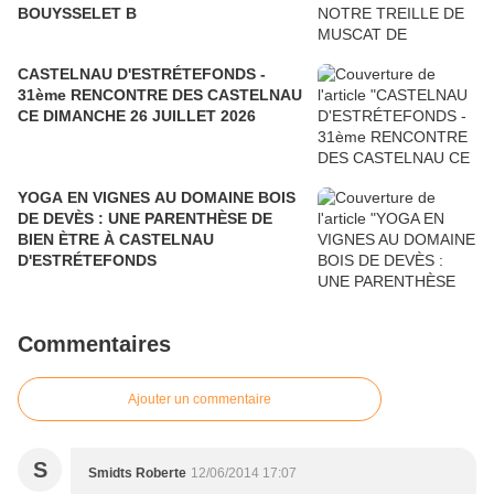
BOUYSSELET B
CASTELNAU D'ESTRÉTEFONDS -
31ème RENCONTRE DES CASTELNAU
CE DIMANCHE 26 JUILLET 2026
YOGA EN VIGNES AU DOMAINE BOIS
DE DEVÈS : UNE PARENTHÈSE DE
BIEN ÈTRE À CASTELNAU
D'ESTRÉTEFONDS
Commentaires
Ajouter un commentaire
S
Smidts Roberte
12/06/2014 17:07