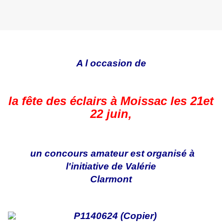
A l occasion de
la fête des éclairs à Moissac les 21et
22 juin,
un concours amateur est organisé à
l'initiative de Valérie
Clarmont