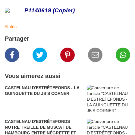
#Infos
Partager
Vous aimerez aussi
CASTELNAU D'ESTRÉTEFONDS - LA
GUINGUETTE DU JB'S CORNER
CASTELNAU D'ESTRÉTEFONDS -
NOTRE TREILLE DE MUSCAT DE
HAMBOURG ENTRE NÉGRETTE ET