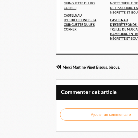
CASTELNAU
D'ESTRÉTEFONDS - LA
CASTELNAU
GUINGUETTE DU JB'S
D'ESTRÉTEFONDS 
CORNER
TREILLE DE MUSCA
HAMBOURG ENTR
NÉGRETTE ET BOU
Merci Martine Vinet Bisous, bisous.
Commenter cet article
Ajouter un commentaire