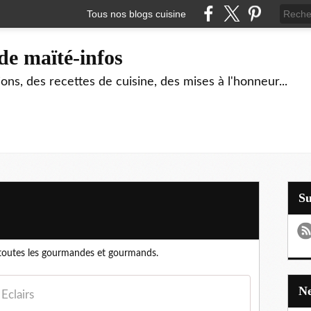
Tous nos blogs cuisine
de maïté-infos
ons, des recettes de cuisine, des mises à l'honneur...
S
 toutes les gourmandes et gourmands.
Eclairs