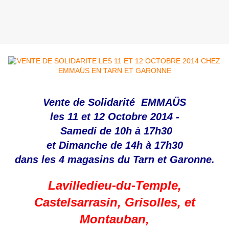
Vente de Solidarité EMMAÜS
les 11 et 12 Octobre 2014 -
Samedi de 10h à 17h30
et Dimanche de 14h à 17h30
dans les 4 magasins du Tarn et Garonne.
Lavilledieu-du-Temple,
Castelsarrasin, Grisolles, et
Montauban,