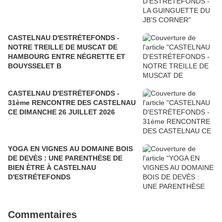
CASTELNAU D'ESTRÉTEFONDS -
NOTRE TREILLE DE MUSCAT DE
HAMBOURG ENTRE NÉGRETTE ET
BOUYSSELET B
CASTELNAU D'ESTRÉTEFONDS -
31ème RENCONTRE DES CASTELNAU
CE DIMANCHE 26 JUILLET 2026
YOGA EN VIGNES AU DOMAINE BOIS
DE DEVÈS : UNE PARENTHÈSE DE
BIEN ÈTRE À CASTELNAU
D'ESTRÉTEFONDS
Commentaires