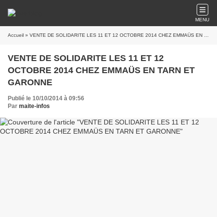
MENU
Accueil
» VENTE DE SOLIDARITE LES 11 ET 12 OCTOBRE 2014 CHEZ EMMAÜS EN TARN ET GARONNE
VENTE DE SOLIDARITE LES 11 ET 12
OCTOBRE 2014 CHEZ EMMAÜS EN TARN ET
GARONNE
Publié le 10/10/2014 à 09:56
Par
maite-infos