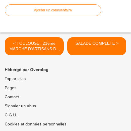
Ajouter un commentaire
< TOULOUSE : 21ème
SALADE COMPLETE >
MARCHE D'ARTISANS DU
CHOCOLAT
Hébergé par Overblog
Top articles
Pages
Contact
Signaler un abus
C.G.U.
Cookies et données personnelles