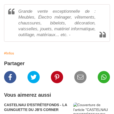
Grande vente exceptionnelle de :
Meubles, Électro ménager, vêtements,
chaussures, bibelots, décoration,
vaisselles, jouets, matériel informatique,
outillage, matériaux... etc. -
#Infos
Partager
Vous aimerez aussi
CASTELNAU D'ESTRÉTEFONDS - LA
GUINGUETTE DU JB'S CORNER