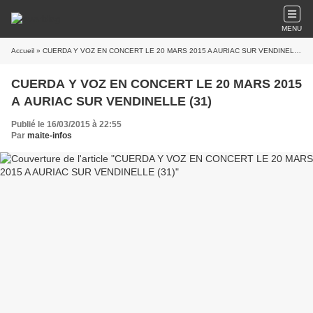
MENU
Accueil
» CUERDA Y VOZ EN CONCERT LE 20 MARS 2015 A AURIAC SUR VENDINELLE (31)
CUERDA Y VOZ EN CONCERT LE 20 MARS 2015
A AURIAC SUR VENDINELLE (31)
Publié le 16/03/2015 à 22:55
Par
maite-infos