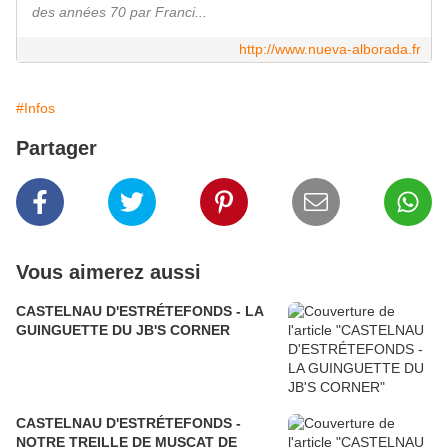
des années 70 par Franci...
http://www.nueva-alborada.fr
#Infos
Partager
Vous aimerez aussi
CASTELNAU D'ESTRÉTEFONDS - LA
GUINGUETTE DU JB'S CORNER
CASTELNAU D'ESTRÉTEFONDS -
NOTRE TREILLE DE MUSCAT DE