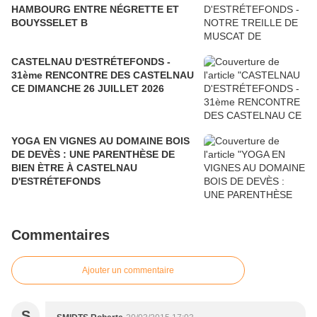
HAMBOURG ENTRE NÉGRETTE ET
BOUYSSELET B
CASTELNAU D'ESTRÉTEFONDS -
31ème RENCONTRE DES CASTELNAU
CE DIMANCHE 26 JUILLET 2026
YOGA EN VIGNES AU DOMAINE BOIS
DE DEVÈS : UNE PARENTHÈSE DE
BIEN ÈTRE À CASTELNAU
D'ESTRÉTEFONDS
Commentaires
Ajouter un commentaire
S