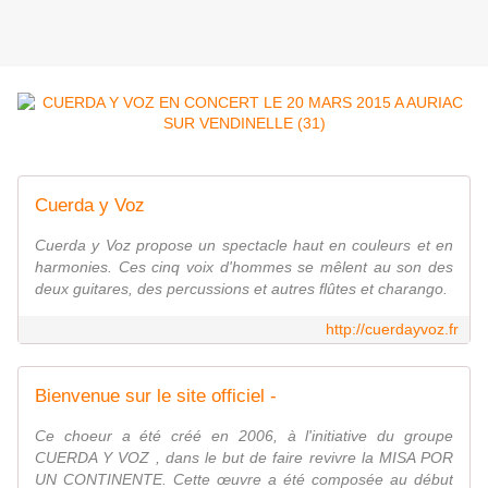
Cuerda y Voz
Cuerda y Voz propose un spectacle haut en couleurs et en
harmonies. Ces cinq voix d'hommes se mêlent au son des
deux guitares, des percussions et autres flûtes et charango.
http://cuerdayvoz.fr
Bienvenue sur le site officiel -
Ce choeur a été créé en 2006, à l'initiative du groupe
CUERDA Y VOZ , dans le but de faire revivre la MISA POR
UN CONTINENTE. Cette œuvre a été composée au début