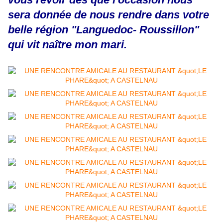
sera donnée de nous rendre dans votre
belle région "Languedoc- Roussillon"
qui vit naître mon mari.