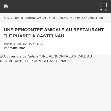
MENU
Accueil
» UNE RENCONTRE AMICALE AU RESTAURANT "LE PHARE" A CASTELNAU
UNE RENCONTRE AMICALE AU RESTAURANT
"LE PHARE" A CASTELNAU
Publié le 20/04/2015 à 14:26
Par
maite-infos