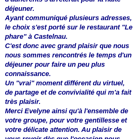
déjeuner.
Ayant communiqué plusieurs adresses,
le choix s'est porté sur le restaurant "Le
phare" à Castelnau.
C'est donc avec grand plaisir que nous
nous sommes rencontrés le temps d'un
déjeuner pour faire un peu plus
connaissance.
Un "vrai" moment différent du virtuel,
de partage et de convivialité qui m'a fait
très plaisir.
Merci Evelyne ainsi qu'à l'ensemble de
votre groupe, pour votre gentillesse et
votre délicate attention. Au plaisir de
vous revoir dès que l'occasion nous