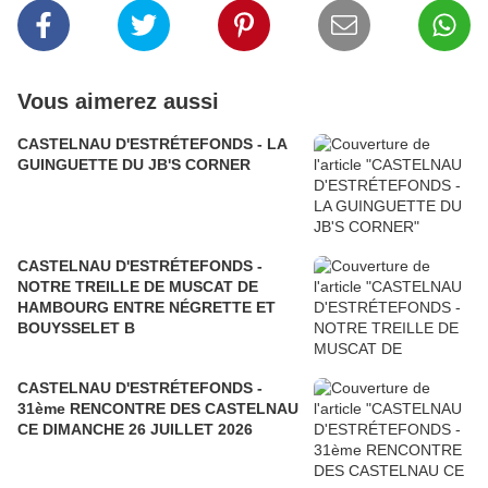
Vous aimerez aussi
CASTELNAU D'ESTRÉTEFONDS - LA
GUINGUETTE DU JB'S CORNER
CASTELNAU D'ESTRÉTEFONDS -
NOTRE TREILLE DE MUSCAT DE
HAMBOURG ENTRE NÉGRETTE ET
BOUYSSELET B
CASTELNAU D'ESTRÉTEFONDS -
31ème RENCONTRE DES CASTELNAU
CE DIMANCHE 26 JUILLET 2026