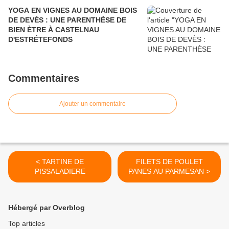
YOGA EN VIGNES AU DOMAINE BOIS
DE DEVÈS : UNE PARENTHÈSE DE
BIEN ÈTRE À CASTELNAU
D'ESTRÉTEFONDS
Commentaires
Ajouter un commentaire
< TARTINE DE
FILETS DE POULET
PISSALADIERE
PANES AU PARMESAN >
Hébergé par Overblog
Top articles