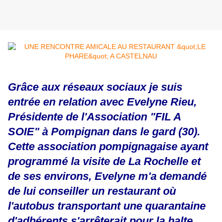
Grâce aux réseaux sociaux je suis
entrée en relation avec Evelyne Rieu,
Présidente de l'Association "FIL A
SOIE" à Pompignan dans le gard (30).
Cette association pompignagaise ayant
programmé la visite de La Rochelle et
de ses environs, Evelyne m'a demandé
de lui conseiller un restaurant où
l'autobus transportant une quarantaine
d'adhérents s'arrêterait pour la halte