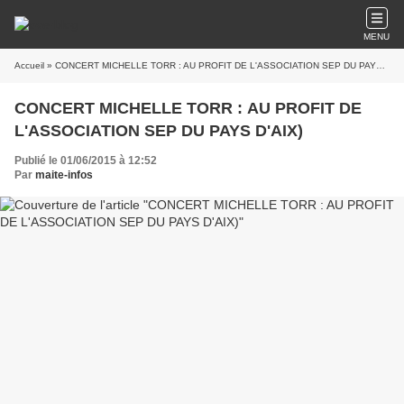
MENU
Accueil
» CONCERT MICHELLE TORR : AU PROFIT DE L'ASSOCIATION SEP DU PAYS D'AIX)
CONCERT MICHELLE TORR : AU PROFIT DE
L'ASSOCIATION SEP DU PAYS D'AIX)
Publié le 01/06/2015 à 12:52
Par
maite-infos