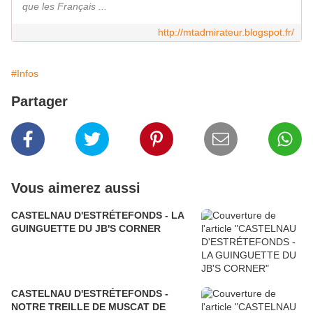
que les Français ...
http://mtadmirateur.blogspot.fr/
#Infos
Partager
Vous aimerez aussi
CASTELNAU D'ESTRÉTEFONDS - LA
GUINGUETTE DU JB'S CORNER
CASTELNAU D'ESTRÉTEFONDS -
NOTRE TREILLE DE MUSCAT DE