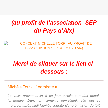
(au profit de l'association SEP
du Pays d’Aix)
Merci de cliquer sur le lien ci-
dessous :
Michèle Torr - L' Admirateur
La voilà arrivée enfin à ce jour qu'elle attendait depuis
longtemps. Dans un contexte compliqué, elle est ce
mercredi après-midi l'invitée vedette d'une émission de télé