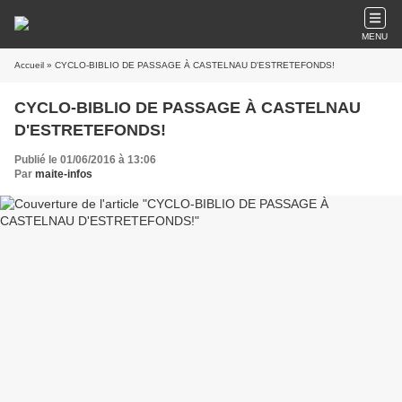
MENU
Accueil
» CYCLO-BIBLIO DE PASSAGE À CASTELNAU D'ESTRETEFONDS!
CYCLO-BIBLIO DE PASSAGE À CASTELNAU
D'ESTRETEFONDS!
Publié le 01/06/2016 à 13:06
Par
maite-infos