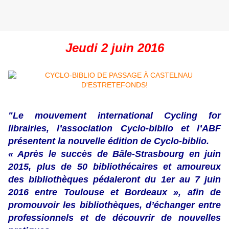
Jeudi 2 juin 2016
"Le mouvement international Cycling for
librairies, l’association Cyclo-biblio et l’ABF
présentent la nouvelle édition de Cyclo-biblio.
« Après le succès de Bâle-Strasbourg en juin
2015, plus de 50 bibliothécaires et amoureux
des bibliothèques pédaleront du 1er au 7 juin
2016 entre Toulouse et Bordeaux », afin de
promouvoir les bibliothèques, d’échanger entre
professionnels et de découvrir de nouvelles