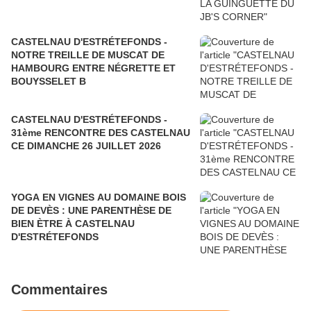
CASTELNAU D'ESTRÉTEFONDS -
NOTRE TREILLE DE MUSCAT DE
HAMBOURG ENTRE NÉGRETTE ET
BOUYSSELET B
CASTELNAU D'ESTRÉTEFONDS -
31ème RENCONTRE DES CASTELNAU
CE DIMANCHE 26 JUILLET 2026
YOGA EN VIGNES AU DOMAINE BOIS
DE DEVÈS : UNE PARENTHÈSE DE
BIEN ÈTRE À CASTELNAU
D'ESTRÉTEFONDS
Commentaires