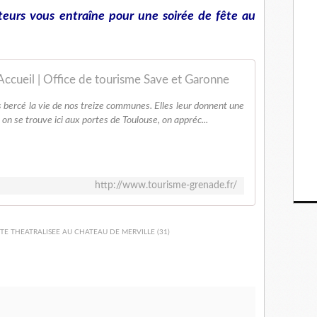
eurs vous entraîne pour une soirée de fête au
Accueil | Office de tourisme Save et Garonne
 bercé la vie de nos treize communes. Elles leur donnent une
on se trouve ici aux portes de Toulouse, on appréc...
http://www.tourisme-grenade.fr/