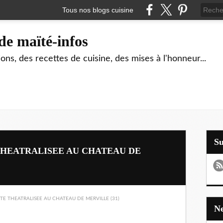
Tous nos blogs cuisine
de maïté-infos
ons, des recettes de cuisine, des mises à l'honneur...
S
 THEATRALISEE AU CHATEAU DE