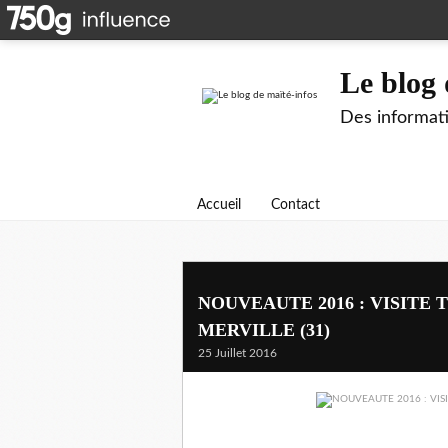
Le blog 
Des informati
Accueil
Contact
NOUVEAUTE 2016 : VISITE
MERVILLE (31)
25 Juillet 2016