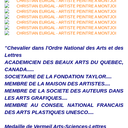
"Chevalier dans l'Ordre National des Arts et des
Lettres
ACADEMICIEN DES BEAUX ARTS DU QUEBEC,
CANADA.....
SOCIETAIRE DE LA FONDATION TAYLOR....
MEMBRE DE LA MAISON DES ARTISTES....
MEMBRE DE LA SOCIETE DES AUTEURS DANS
LES ARTS GRAFIQUES....
MEMBRE AU CONSEIL NATIONAL FRANCAIS
DES ARTS PLASTIQUES UNESCO....
Medaille de Vermeil Arts-Sciences-Lettres