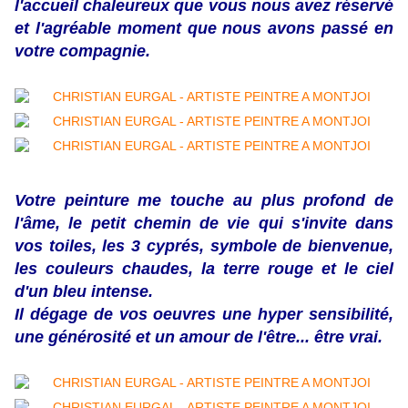
l'accueil chaleureux que vous nous avez réservé
et l'agréable moment que nous avons passé en
votre compagnie.
Votre peinture me touche au plus profond de
l'âme, le petit chemin de vie qui s'invite dans
vos toiles, les 3 cyprés, symbole de bienvenue,
les couleurs chaudes, la terre rouge et le ciel
d'un bleu intense.
Il dégage de vos oeuvres une hyper sensibilité,
une générosité et un amour de l'être... être vrai.