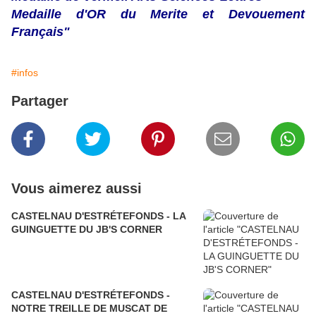
Medaille d'OR du Merite et Devouement
Français"
#infos
Partager
Vous aimerez aussi
CASTELNAU D'ESTRÉTEFONDS - LA
GUINGUETTE DU JB'S CORNER
CASTELNAU D'ESTRÉTEFONDS -
NOTRE TREILLE DE MUSCAT DE