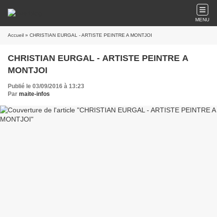
MENU
Accueil
» CHRISTIAN EURGAL - ARTISTE PEINTRE A MONTJOI
CHRISTIAN EURGAL - ARTISTE PEINTRE A
MONTJOI
Publié le 03/09/2016 à 13:23
Par
maite-infos