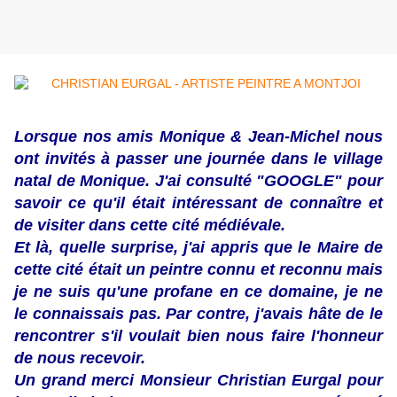
Lorsque nos amis Monique & Jean-Michel nous
ont invités à passer une journée dans le village
natal de Monique. J'ai consulté "GOOGLE" pour
savoir ce qu'il était intéressant de connaître et
de visiter dans cette cité médiévale.
Et là, quelle surprise, j'ai appris que le Maire de
cette cité était un peintre connu et reconnu mais
je ne suis qu'une profane en ce domaine, je ne
le connaissais pas. Par contre, j'avais hâte de le
rencontrer s'il voulait bien nous faire l'honneur
de nous recevoir.
Un grand merci Monsieur Christian Eurgal pour