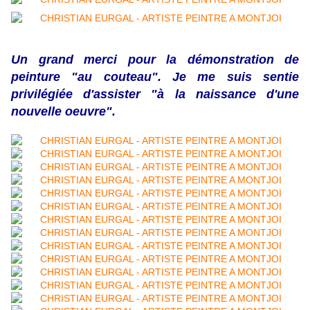
Un grand merci pour la démonstration de
peinture "au couteau". Je me suis sentie
privilégiée d'assister "à la naissance d'une
nouvelle oeuvre".