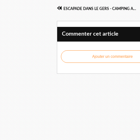
ESCAPADE DANS LE GERS - CAMPING A LA FERME DE BORDENEUVE
Commenter cet article
Ajouter un commentaire