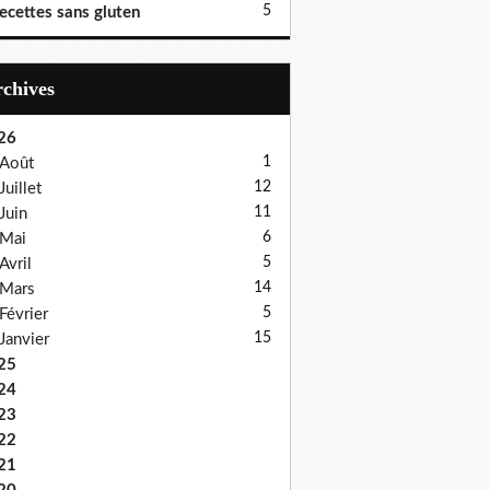
5
ecettes sans gluten
Archives
26
1
Août
12
Juillet
11
Juin
6
Mai
5
Avril
14
Mars
5
Février
15
Janvier
25
24
23
22
21