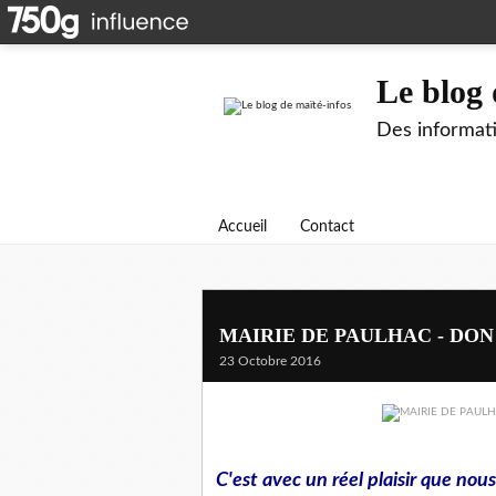
Le blog 
Des informati
Accueil
Contact
MAIRIE DE PAULHAC - DON
23 Octobre 2016
C'est avec un réel plaisir que nou