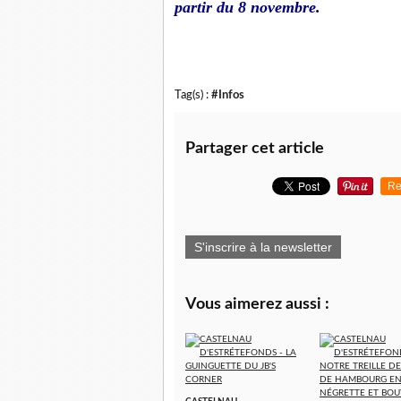
partir du 8 novembre.
Tag(s) :
#Infos
Partager cet article
Re
S'inscrire à la newsletter
Vous aimerez aussi :