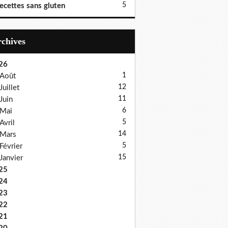
5
ecettes sans gluten
Archives
26
1
Août
12
Juillet
11
Juin
6
Mai
5
Avril
14
Mars
5
Février
15
Janvier
25
24
23
22
21