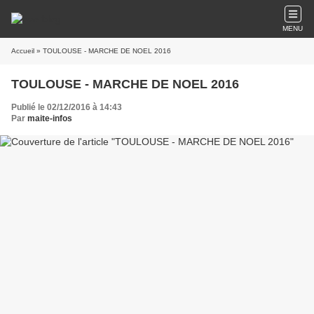
MENU
Accueil
» TOULOUSE - MARCHE DE NOEL 2016
TOULOUSE - MARCHE DE NOEL 2016
Publié le 02/12/2016 à 14:43
Par
maite-infos