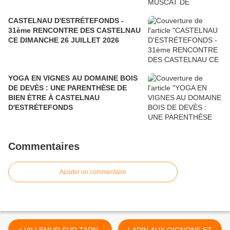
CASTELNAU D'ESTRÉTEFONDS -
31ème RENCONTRE DES CASTELNAU
CE DIMANCHE 26 JUILLET 2026
YOGA EN VIGNES AU DOMAINE BOIS
DE DEVÈS : UNE PARENTHÈSE DE
BIEN ÈTRE À CASTELNAU
D'ESTRÉTEFONDS
Commentaires
Ajouter un commentaire