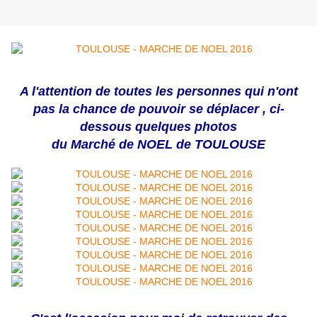
A l'attention de toutes les personnes qui n'ont
pas la chance de pouvoir se déplacer , ci-
dessous quelques photos
du Marché de NOEL de TOULOUSE