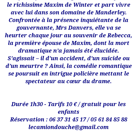
le richissime Maxim de Winter et part vivre
avec lui dans son domaine de Manderley.
Confrontée à la présence inquiétante de la
gouvernante, Mrs Danvers, elle va se
heurter chaque jour au souvenir de Rebecca,
la première épouse de Maxim, dont la mort
dramatique n’a jamais été élucidée.
S’agissait – il d’un accident, d’un suicide ou
d’un meurtre ? Ainsi, la comédie romantique
se poursuit en intrigue policière mettant le
spectateur au cœur du drame.
Durée 1h30 - Tarifs 10 € / gratuit pour les
enfants
Réservation : 06 37 31 45 17 / 05 61 84 85 88
lecamiondouche@gmail.com