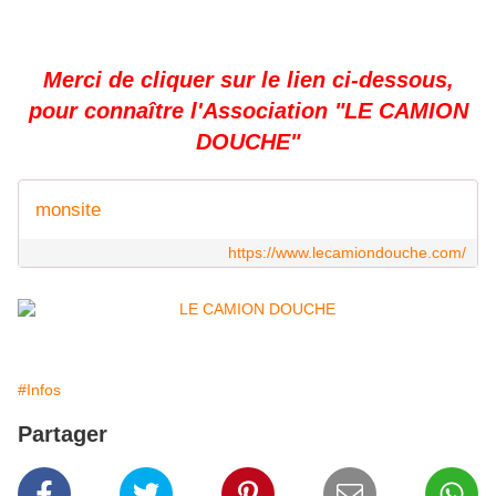
Merci de cliquer sur le lien ci-dessous,
pour connaître l'Association "LE CAMION
DOUCHE"
monsite
https://www.lecamiondouche.com/
#Infos
Partager