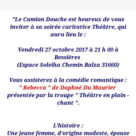
"Le Camion Douche est heureux de vous
inviter à sa soirée caritative Théâtre, qui
aura lieu le :
Vendredi 27 octobre 2017 à 21 h 00 à
Bessières
(Espace Soleiha Chemin Balza 31660)
Vous assisterez à la comédie romantique :
" Rebecca " de Daphné Du Maurier
présentée par la troupe " Théâtre en plain -
chant ".
L'histoire :
Une jeune femme, d’origine modeste, épouse