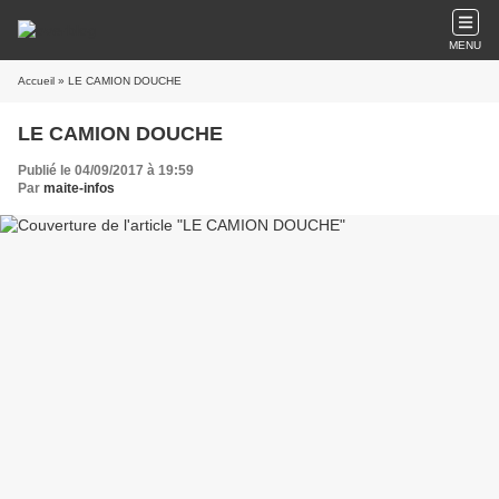
MENU
Accueil
» LE CAMION DOUCHE
LE CAMION DOUCHE
Publié le 04/09/2017 à 19:59
Par
maite-infos