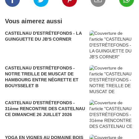
Vous aimerez aussi
CASTELNAU D'ESTRÉTEFONDS - LA
GUINGUETTE DU JB'S CORNER
CASTELNAU D'ESTRÉTEFONDS -
NOTRE TREILLE DE MUSCAT DE
HAMBOURG ENTRE NÉGRETTE ET
BOUYSSELET B
CASTELNAU D'ESTRÉTEFONDS -
31ème RENCONTRE DES CASTELNAU
CE DIMANCHE 26 JUILLET 2026
YOGA EN VIGNES AU DOMAINE BOIS