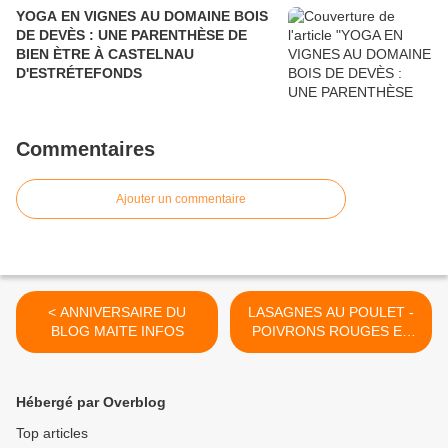
YOGA EN VIGNES AU DOMAINE BOIS
DE DEVÈS : UNE PARENTHÈSE DE
BIEN ÈTRE À CASTELNAU
D'ESTRÉTEFONDS
Commentaires
Ajouter un commentaire
< ANNIVERSAIRE DU
LASAGNES AU POULET -
BLOG MAITE INFOS
POIVRONS ROUGES ET
CHAMPIGNONS DE PARIS
FRAIS >
Hébergé par Overblog
Top articles