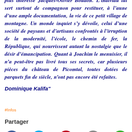
plus intéressé Jacques-Olivier Boudon. L’individu lui
sert surtout de compagnon pour restituer, à l’aune
d’une ample documentation, la vie de ce petit village de
montagne. Un monde inquiet s’y dévoile, celui d’une
société de paysans et d’artisans confrontés à l’irruption
de la modernité, l’école, le chemin de fer, la
République, qui nourrissent autant la nostalgie que le
désir d’émancipation. Quant à Joachim le menuisier, il
n’a peut-être pas livré tous ses secrets, car plusieurs
pièces du château de Picomtal, toutes dotées de
parquets fin de siècle, n’ont pas encore été refaites.
Dominique Kalifa
"
#Infos
Partager