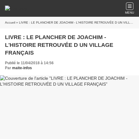
MENU
Accueil
» LIVRE : LE PLANCHER DE JOACHIM - L'HISTOIRE RETROUVÉE D UN VILLAGE FRANÇAIS
LIVRE : LE PLANCHER DE JOACHIM -
L'HISTOIRE RETROUVÉE D UN VILLAGE
FRANÇAIS
Publié le 11/04/2018 à 14:56
Par
maite-infos