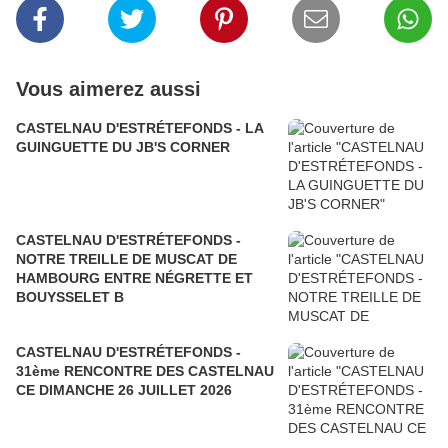
Vous aimerez aussi
CASTELNAU D'ESTRÉTEFONDS - LA
GUINGUETTE DU JB'S CORNER
CASTELNAU D'ESTRÉTEFONDS -
NOTRE TREILLE DE MUSCAT DE
HAMBOURG ENTRE NÉGRETTE ET
BOUYSSELET B
CASTELNAU D'ESTRÉTEFONDS -
31ème RENCONTRE DES CASTELNAU
CE DIMANCHE 26 JUILLET 2026