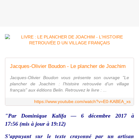
Jacques-Olivier Boudon - Le plancher de Joachim
Jacques-Olivier Boudon vous présente son ouvrage "Le
plancher de Joachim : l'histoire retrouvée d'un village
français" aux éditions Belin. Retrouvez le livre : ...
https://www.youtube.com/watch?v=E0-KABEA_xs
"Par
Dominique Kalifa
— 6 décembre 2017 à
17:56 (mis à jour à 19:12)
S’appuyant sur le texte crayonné par un artisan