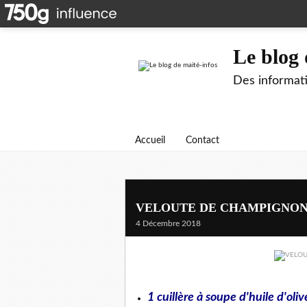
Le blog 
Des informati
Accueil
Contact
VELOUTE DE CHAMPIGNONS
4 Décembre 2018
1 cuillère à soupe d'huile d'oliv