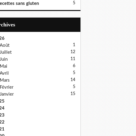
5
ecettes sans gluten
Archives
26
1
Août
12
Juillet
11
Juin
6
Mai
5
Avril
14
Mars
5
Février
15
Janvier
25
24
23
22
21