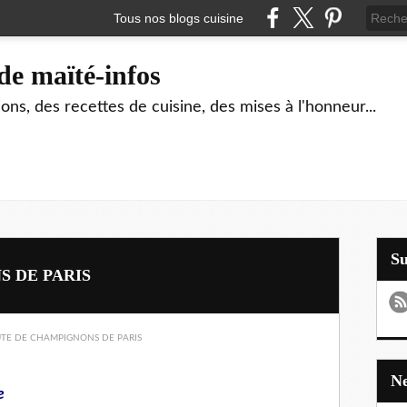
Tous nos blogs cuisine
de maïté-infos
ons, des recettes de cuisine, des mises à l'honneur...
S
 DE PARIS
e