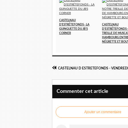
CASTELNAU
D'ESTRÉTEFONDS - LA
CASTELNAU
GUINGUETTE DU JB'S
D'ESTRÉTEFONDS 
CORNER
TREILLE DE MUSCA
HAMBOURG ENTR
NÉGRETTE ET BOU
Commenter cet article
Ajouter un commentaire