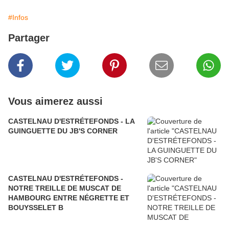
#Infos
Partager
Vous aimerez aussi
CASTELNAU D'ESTRÉTEFONDS - LA
GUINGUETTE DU JB'S CORNER
CASTELNAU D'ESTRÉTEFONDS -
NOTRE TREILLE DE MUSCAT DE
HAMBOURG ENTRE NÉGRETTE ET
BOUYSSELET B