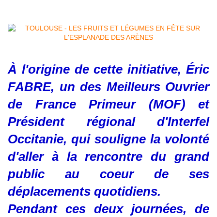
À l'origine de cette initiative, Éric
FABRE, un des Meilleurs Ouvrier
de France Primeur (MOF) et
Président régional d'Interfel
Occitanie, qui souligne la volonté
d'aller à la rencontre du grand
public au coeur de ses
déplacements quotidiens.
Pendant ces deux journées, de