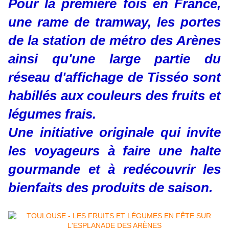
Pour la première fois en France,
une rame de tramway, les portes
de la station de métro des Arènes
ainsi qu'une large partie du
réseau d'affichage de Tisséo sont
habillés aux couleurs des fruits et
légumes frais.
Une initiative originale qui invite
les voyageurs à faire une halte
gourmande et à redécouvrir les
bienfaits des produits de saison.