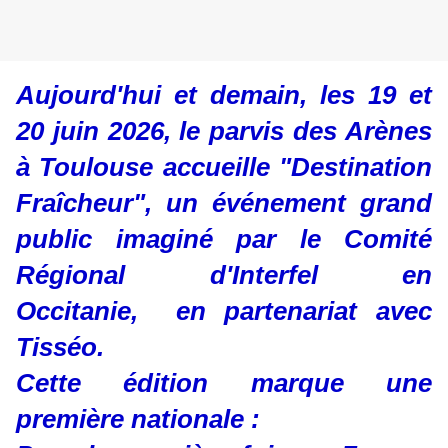
Aujourd'hui et demain, les 19 et
20 juin 2026, le parvis des Arènes
à Toulouse accueille "Destination
Fraîcheur", un événement grand
public imaginé par le Comité
Régional d'Interfel en
Occitanie, en partenariat avec
Tisséo.
Cette édition marque une
première nationale :