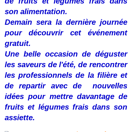
de fruits et légumes frais dans
son alimentation.
Demain sera la dernière journée
pour découvrir cet événement
gratuit.
Une belle occasion de déguster
les saveurs de l'été, de rencontrer
les professionnels de la filière et
de repartir avec de nouvelles
idées pour mettre davantage de
fruits et légumes frais dans son
assiette.