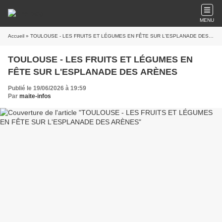
MENU
Accueil
» TOULOUSE - LES FRUITS ET LÉGUMES EN FÊTE SUR L'ESPLANADE DES ARÈNES
TOULOUSE - LES FRUITS ET LÉGUMES EN
FÊTE SUR L'ESPLANADE DES ARÈNES
Publié le 19/06/2026 à 19:59
Par
maite-infos