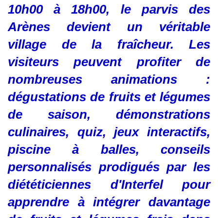
10h00 à 18h00, le parvis des
Arènes devient un véritable
village de la fraîcheur. Les
visiteurs peuvent profiter de
nombreuses animations :
dégustations de fruits et légumes
de saison, démonstrations
culinaires, quiz, jeux interactifs,
piscine à balles, conseils
personnalisés prodigués par les
diététiciennes d'Interfel pour
apprendre à intégrer davantage