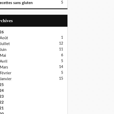
5
ecettes sans gluten
Archives
26
1
Août
12
Juillet
11
Juin
6
Mai
5
Avril
14
Mars
5
Février
15
Janvier
25
24
23
22
21